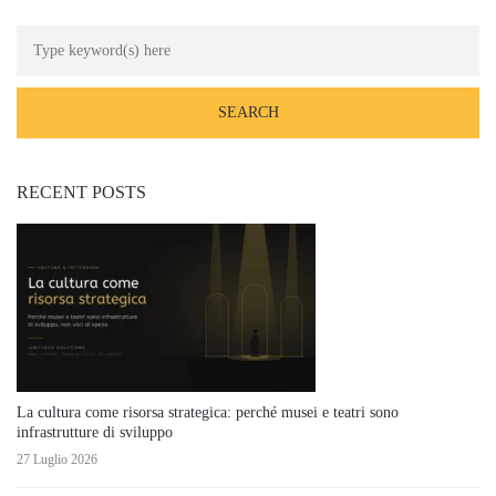
RECENT POSTS
La cultura come risorsa strategica: perché musei e teatri sono
infrastrutture di sviluppo
27 Luglio 2026