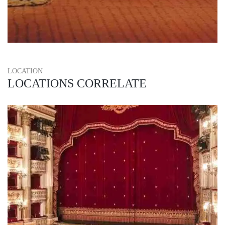
LOCATION
LOCATIONS CORRELATE