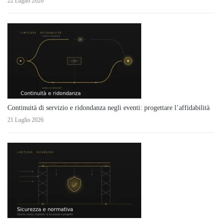
22 Luglio 2026
Continuità di servizio e ridondanza negli eventi: progettare l’affidabilità
21 Luglio 2026