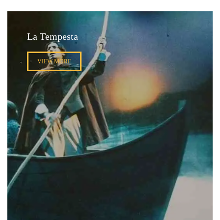
La Tempesta
VIEW MORE