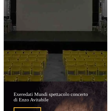
Exeredati Mundi spettacolo concerto
di Enzo Avitabile