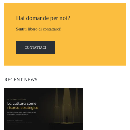
Hai domande per noi?
Sentiti libero di contattarci!
CONTATTACI
RECENT NEWS