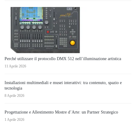
Perché utilizzare il protocollo DMX 512 nell’illuminazione artistica
11 Aprile 2026
Installazioni multimediali e musei interattivi: tra contenuto, spazio e
tecnologia
8 Aprile 2026
Progettazione e Allestimento Mostre d’Arte: un Partner Strategico
1 Aprile 2026