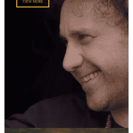
VIEW MORE