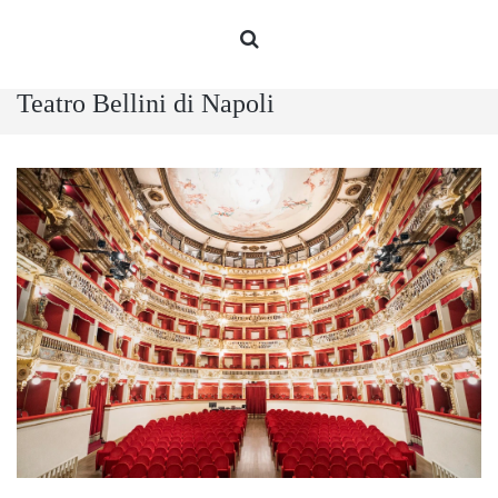
Teatro Bellini di Napoli