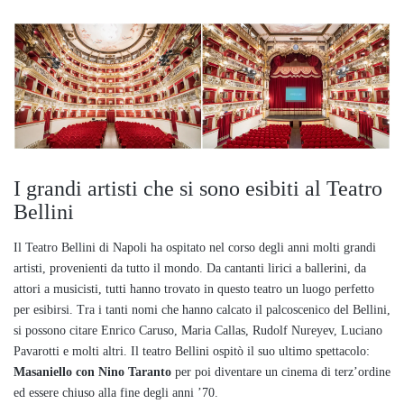
I grandi artisti che si sono esibiti al Teatro
Bellini
Il Teatro Bellini di Napoli ha ospitato nel corso degli anni molti grandi
artisti, provenienti da tutto il mondo. Da cantanti lirici a ballerini, da
attori a musicisti, tutti hanno trovato in questo teatro un luogo perfetto
per esibirsi. Tra i tanti nomi che hanno calcato il palcoscenico del Bellini,
si possono citare Enrico Caruso, Maria Callas, Rudolf Nureyev, Luciano
Pavarotti e molti altri. Il teatro Bellini ospitò il suo ultimo spettacolo:
Masaniello con Nino Taranto
per poi diventare un cinema di terz’ordine
ed essere chiuso alla fine degli anni ’70.