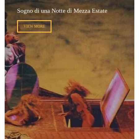
Sogno di una Notte di Mezza Estate
VIEW MORE