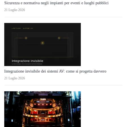
Sicurezza e normativa negli impianti per eventi e luoghi pubblici
21 Luglio 2026
Integrazione invisibile dei sistemi AV: come si progetta davvero
21 Luglio 2026