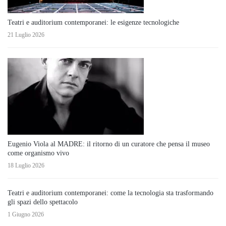
Teatri e auditorium contemporanei: le esigenze tecnologiche
21 Luglio 2026
Eugenio Viola al MADRE: il ritorno di un curatore che pensa il museo
come organismo vivo
18 Luglio 2026
Teatri e auditorium contemporanei: come la tecnologia sta trasformando
gli spazi dello spettacolo
1 Giugno 2026