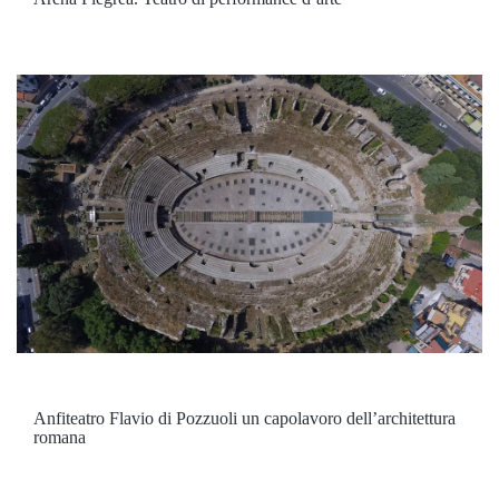
Anfiteatro Flavio di Pozzuoli un capolavoro dell’architettura
romana