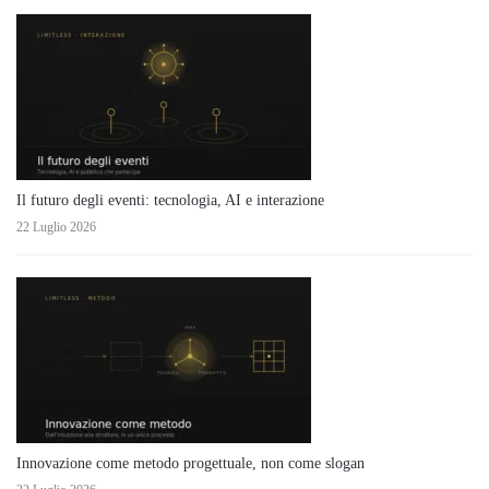
Il futuro degli eventi: tecnologia, AI e interazione
22 Luglio 2026
Innovazione come metodo progettuale, non come slogan