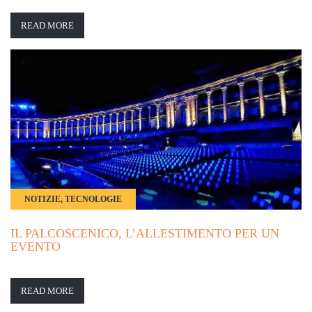
READ MORE
NOTIZIE, TECNOLOGIE
IL PALCOSCENICO, L’ALLESTIMENTO PER UN
EVENTO
READ MORE