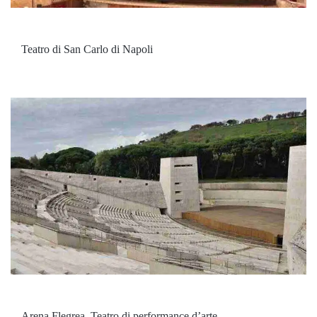
Teatro di San Carlo di Napoli
Arena Flegrea. Teatro di performance d’arte