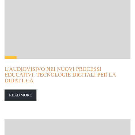
L’AUDIOVISIVO NEI NUOVI PROCESSI
EDUCATIVI. TECNOLOGIE DIGITALI PER LA
DIDATTICA
READ MORE