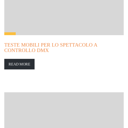
TESTE MOBILI PER LO SPETTACOLO A
CONTROLLO DMX
READ MORE