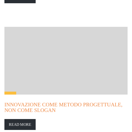
INNOVAZIONE COME METODO PROGETTUALE,
NON COME SLOGAN
READ MORE