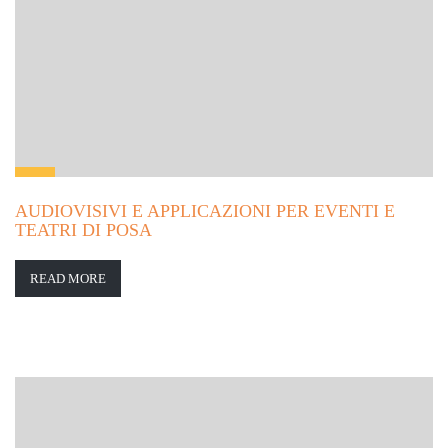
AUDIOVISIVI E APPLICAZIONI PER EVENTI E
TEATRI DI POSA
READ MORE