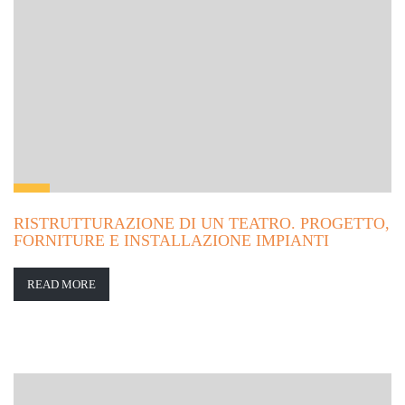
RISTRUTTURAZIONE DI UN TEATRO. PROGETTO,
FORNITURE E INSTALLAZIONE IMPIANTI
READ MORE