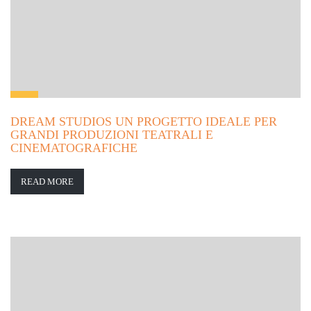
DREAM STUDIOS UN PROGETTO IDEALE PER
GRANDI PRODUZIONI TEATRALI E
CINEMATOGRAFICHE
READ MORE