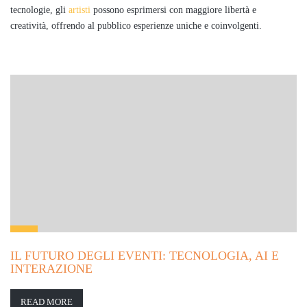
tecnologie, gli
artisti
possono esprimersi con maggiore libertà e
creatività, offrendo al pubblico esperienze uniche e coinvolgenti.
IL FUTURO DEGLI EVENTI: TECNOLOGIA, AI E
INTERAZIONE
READ MORE