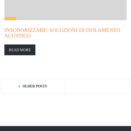
INSONORIZZARE: SOLUZIONI DI ISOLAMENTO
ACUSTICO
READ MORE
OLDER POSTS