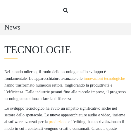
News
TECNOLOGIE
Nel mondo odierno, il ruolo delle tecnologie nello sviluppo è
fondamentale. Le apparecchiature avanzate e le
innovazioni tecnologiche
hanno trasformato numerosi settori, migliorando la produttività e
l’efficienza. Dalle industrie pesanti fino alle piccole imprese, il progresso
tecnologico continua a fare la differenza.
Lo sviluppo tecnologico ha avuto un impatto significativo anche nel
settore dello spettacolo. Le nuove apparecchiature audio e video, insieme
ai software avanzati per la
produzione
e l’editing, hanno rivoluzionato il
modo in cui i contenuti vengono creati e consumati. Grazie a queste