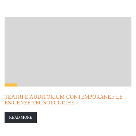
TEATRI E AUDITORIUM CONTEMPORANEI: LE
ESIGENZE TECNOLOGICHE
READ MORE