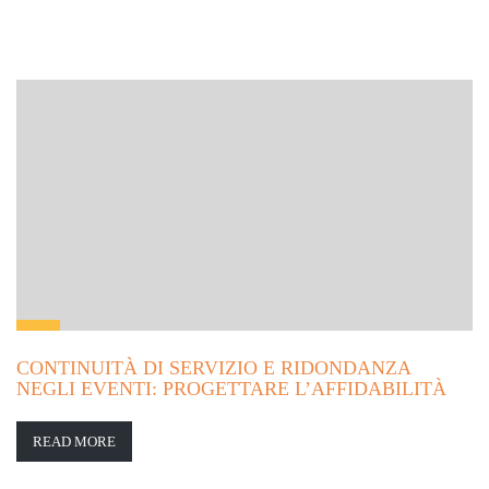
CONTINUITÀ DI SERVIZIO E RIDONDANZA
NEGLI EVENTI: PROGETTARE L’AFFIDABILITÀ
READ MORE