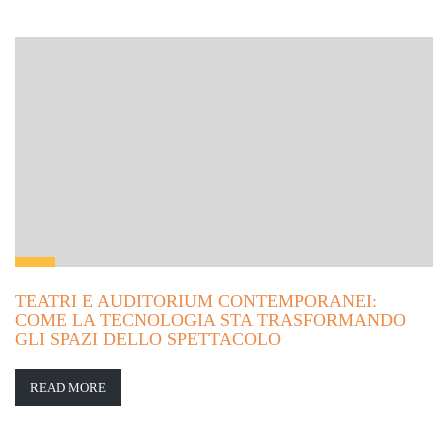
TEATRI E AUDITORIUM CONTEMPORANEI:
COME LA TECNOLOGIA STA TRASFORMANDO
GLI SPAZI DELLO SPETTACOLO
READ MORE