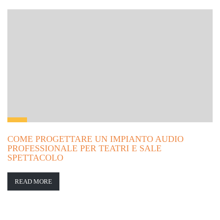
COME PROGETTARE UN IMPIANTO AUDIO
PROFESSIONALE PER TEATRI E SALE
SPETTACOLO
READ MORE