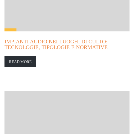
IMPIANTI AUDIO NEI LUOGHI DI CULTO:
TECNOLOGIE, TIPOLOGIE E NORMATIVE
READ MORE