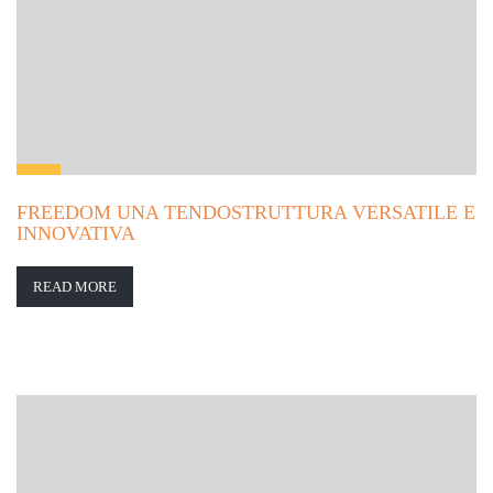
FREEDOM UNA TENDOSTRUTTURA VERSATILE E
INNOVATIVA
READ MORE