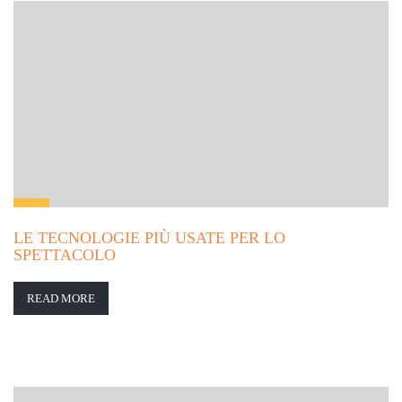
LE TECNOLOGIE PIÙ USATE PER LO
SPETTACOLO
READ MORE