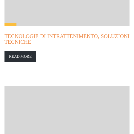
TECNOLOGIE DI INTRATTENIMENTO, SOLUZIONI
TECNICHE
READ MORE