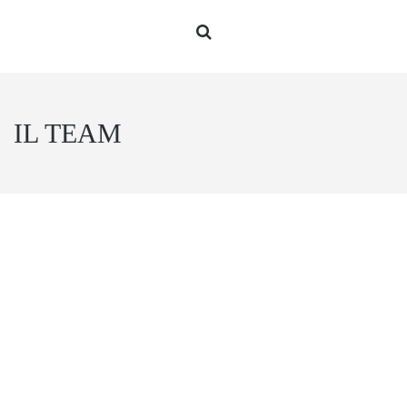
IL TEAM