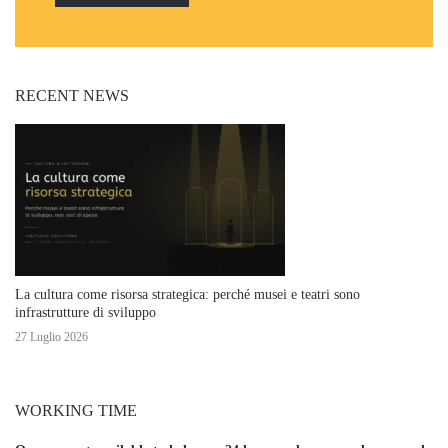
RECENT NEWS
La cultura come risorsa strategica: perché musei e teatri sono
infrastrutture di sviluppo
27 Luglio 2026
WORKING TIME