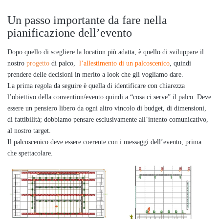
Un passo importante da fare nella
pianificazione dell’evento
Dopo quello di scegliere la location più adatta, è quello di sviluppare il
nostro
progetto
di palco,
l’allestimento di un palcoscenico
, quindi
prendere delle decisioni in merito a look che gli vogliamo dare.
La prima regola da seguire è quella di identificare con chiarezza
l’obiettivo della convention/evento quindi a “cosa ci serve” il palco. Deve
essere un pensiero libero da ogni altro vincolo di budget, di dimensioni,
di fattibilità; dobbiamo pensare esclusivamente all’intento comunicativo,
al nostro target.
Il palcoscenico deve essere coerente con i messaggi dell’evento, prima
che spettacolare.