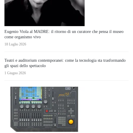
Eugenio Viola al MADRE: il ritorno di un curatore che pensa il museo
come organismo vivo
18 Luglio 2026
Teatri e auditorium contemporanei: come la tecnologia sta trasformando
gli spazi dello spettacolo
1 Giugno 2026