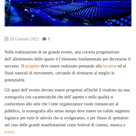
20 Gennaio 2021
0
Nella realizzazione di un grande evento, una corretta progettazione
dell’allestimento dello spazio è l’elemento fondamentale per decretarne il
successo. Il
progetto
deve essere realizzato pensando alla
location
ed ai
flussi naturali di movimento, cercando di sfruttarne al meglio le
potenzialità.
Gli spazi dell’evento devono essere progettati affinché il risultato sia una
scenografia con caratteristiche che nell’aspetto e nella qualità si
conformino allo stile che l’ente organizzatore vuole comunicare al
pubblico, la scenografia allo stesso tempo deve essere un valido supporto
logistico per tutte le attività che si svolgeranno, e per flusso di spettatori
nel caso delle grandi manifestazioni come festival di cinema, musica o
teatro
.