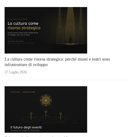
La cultura come risorsa strategica: perché musei e teatri sono
infrastrutture di sviluppo
27 Luglio 2026