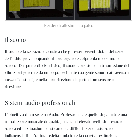
Render di allestimento palco
Il suono
Il suono è la sensazione acustica che gli esseri viventi dotati del senso
dell’udito provano quando il loro organo è colpito da uno stimolo
sonoro. Dal punto di vista fisico, il suono consiste nella trasmissione delle
vibrazioni generate da un corpo oscillante (sorgente sonora) attraverso un
mezzo “elastico”, e nella loro ricezione da parte di un sensore o
ricevitore.
Sistemi audio professionali
L’obiettivo di un sistema Audio Professionale è quello di garantire una
riproduzione musicale di qualità, anche ad elevati livelli di pressione
sonora ed in situazioni acusticamente difficili. Per questo sono
indispensabili un’ottima fedeltà timbrica e la corretta restituzione