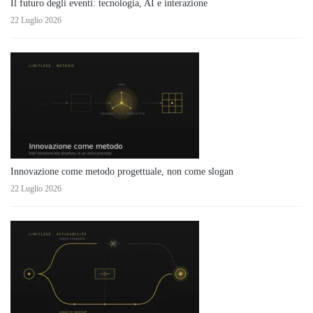
Il futuro degli eventi: tecnologia, AI e interazione
22 Luglio 2026
Innovazione come metodo progettuale, non come slogan
22 Luglio 2026