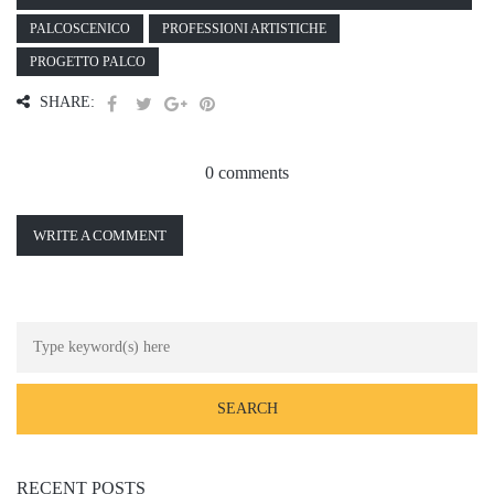
PALCOSCENICO
PROFESSIONI ARTISTICHE
PROGETTO PALCO
SHARE:
0 comments
WRITE A COMMENT
RECENT POSTS