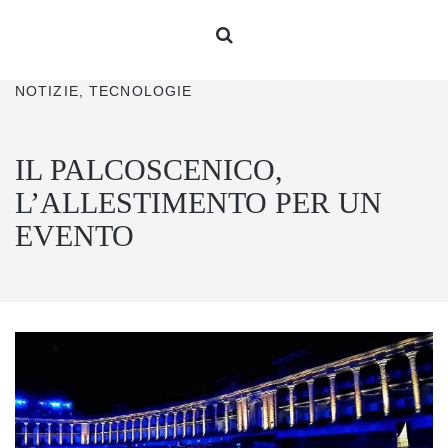
NOTIZIE, TECNOLOGIE
IL PALCOSCENICO,
L’ALLESTIMENTO PER UN
EVENTO