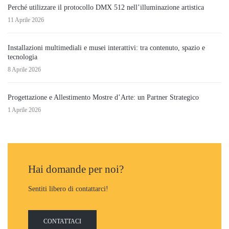
Perché utilizzare il protocollo DMX 512 nell’illuminazione artistica
11 Aprile 2026
Installazioni multimediali e musei interattivi: tra contenuto, spazio e
tecnologia
8 Aprile 2026
Progettazione e Allestimento Mostre d’Arte: un Partner Strategico
1 Aprile 2026
Hai domande per noi?
Sentiti libero di contattarci!
CONTATTACI