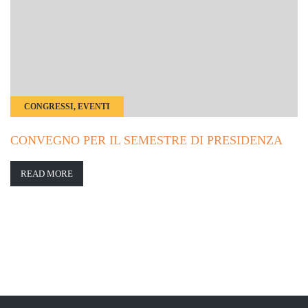
CONGRESSI, EVENTI
CONVEGNO PER IL SEMESTRE DI PRESIDENZA
READ MORE