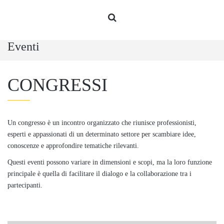
Eventi
CONGRESSI
Un congresso è un incontro organizzato che riunisce professionisti,
esperti e appassionati di un determinato settore per scambiare idee,
conoscenze e approfondire tematiche rilevanti.
Questi eventi possono variare in dimensioni e scopi, ma la loro funzione
principale è quella di facilitare il dialogo e la collaborazione tra i
partecipanti.