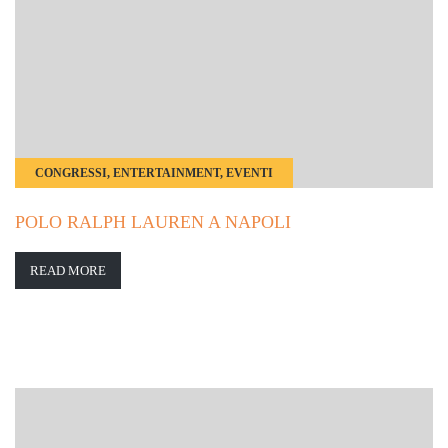
CONGRESSI, ENTERTAINMENT, EVENTI
POLO RALPH LAUREN A NAPOLI
READ MORE