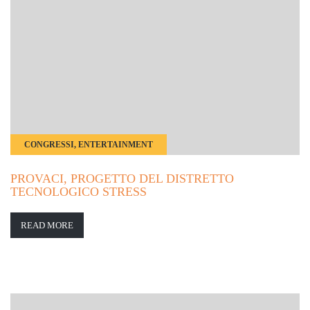
CONGRESSI, ENTERTAINMENT
PROVACI, PROGETTO DEL DISTRETTO
TECNOLOGICO STRESS
READ MORE