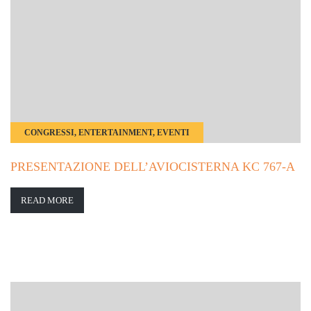
CONGRESSI, ENTERTAINMENT, EVENTI
PRESENTAZIONE DELL’AVIOCISTERNA KC 767-A
READ MORE