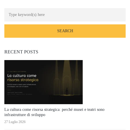
RECENT POSTS
La cultura come risorsa strategica: perché musei e teatri sono
infrastrutture di sviluppo
27 Luglio 2026