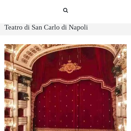
Teatro di San Carlo di Napoli