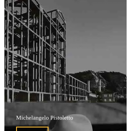
Michelangelo Pistoletto