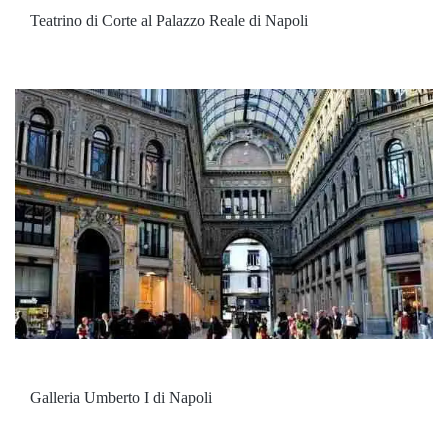
Teatrino di Corte al Palazzo Reale di Napoli
Galleria Umberto I di Napoli