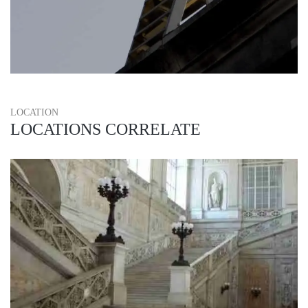
LOCATION
LOCATIONS CORRELATE