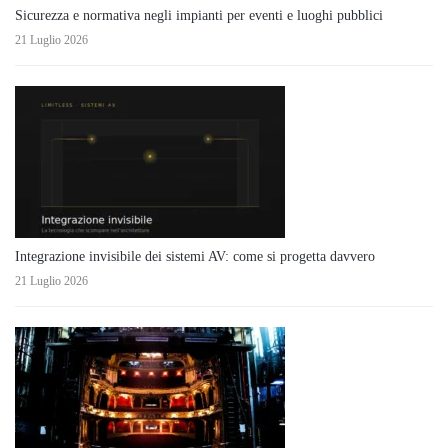
Sicurezza e normativa negli impianti per eventi e luoghi pubblici
21 Luglio 2026
Integrazione invisibile dei sistemi AV: come si progetta davvero
21 Luglio 2026