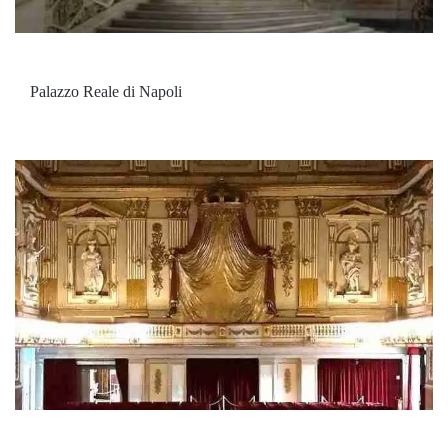
Palazzo Reale di Napoli