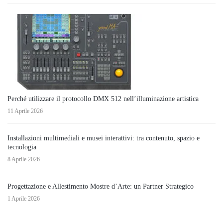
Perché utilizzare il protocollo DMX 512 nell’illuminazione artistica
11 Aprile 2026
Installazioni multimediali e musei interattivi: tra contenuto, spazio e
tecnologia
8 Aprile 2026
Progettazione e Allestimento Mostre d’Arte: un Partner Strategico
1 Aprile 2026