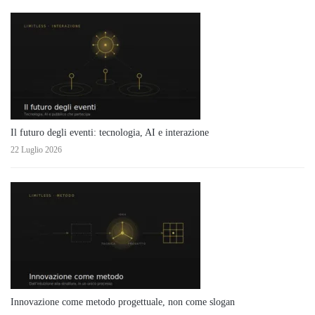
Il futuro degli eventi: tecnologia, AI e interazione
22 Luglio 2026
Innovazione come metodo progettuale, non come slogan