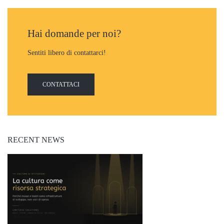
Hai domande per noi?
Sentiti libero di contattarci!
CONTATTACI
RECENT NEWS