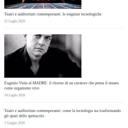
Teatri e auditorium contemporanei: le esigenze tecnologiche
21 Luglio 2026
Eugenio Viola al MADRE: il ritorno di un curatore che pensa il museo
come organismo vivo
18 Luglio 2026
Teatri e auditorium contemporanei: come la tecnologia sta trasformando
gli spazi dello spettacolo
1 Giugno 2026