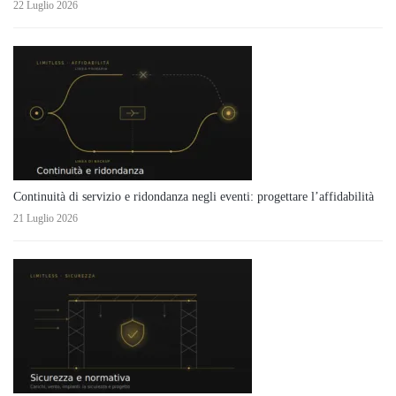
22 Luglio 2026
Continuità di servizio e ridondanza negli eventi: progettare l’affidabilità
21 Luglio 2026