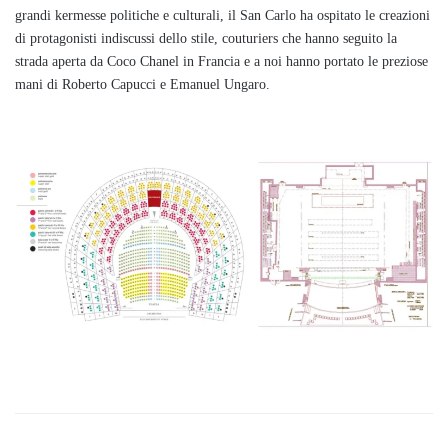
grandi kermesse politiche e culturali, il San Carlo ha ospitato le creazioni
di protagonisti indiscussi dello stile, couturiers che hanno seguito la
strada aperta da Coco Chanel in Francia e a noi hanno portato le preziose
mani di Roberto Capucci e Emanuel Ungaro.