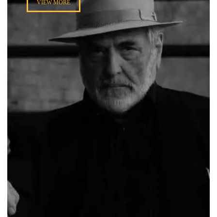
VIEW MORE