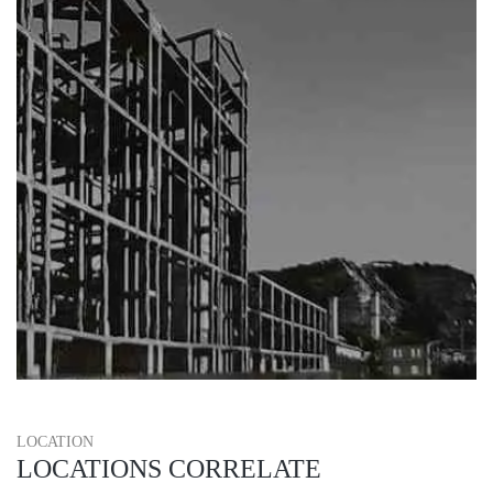
LOCATION
LOCATIONS CORRELATE