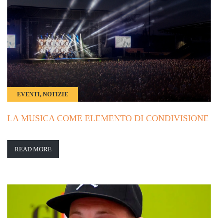
EVENTI, NOTIZIE
LA MUSICA COME ELEMENTO DI CONDIVISIONE
READ MORE