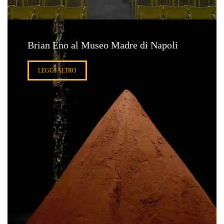
Brian Eno al Museo Madre di Napoli
LEGGI ALTRO