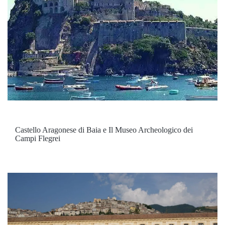
Castello Aragonese di Baia e Il Museo Archeologico dei
Campi Flegrei