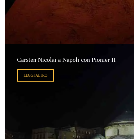
Carsten Nicolai a Napoli con Pionier II
LEGGI ALTRO