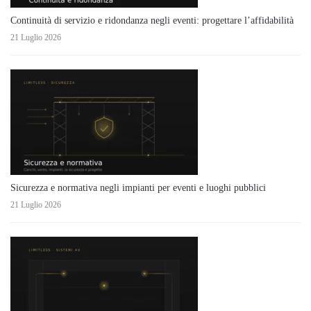
Continuità di servizio e ridondanza negli eventi: progettare l’affidabilità
21 Luglio 2026
Sicurezza e normativa negli impianti per eventi e luoghi pubblici
21 Luglio 2026