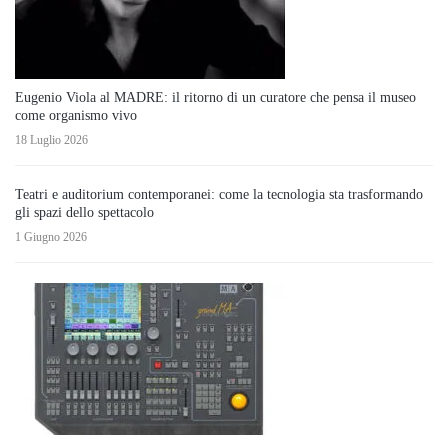
Eugenio Viola al MADRE: il ritorno di un curatore che pensa il museo
come organismo vivo
18 Luglio 2026
Teatri e auditorium contemporanei: come la tecnologia sta trasformando
gli spazi dello spettacolo
1 Giugno 2026