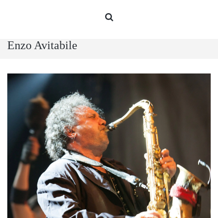
Enzo Avitabile