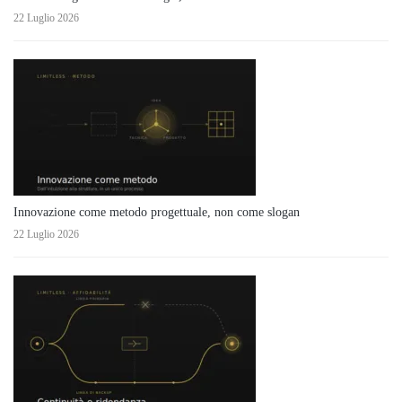
22 Luglio 2026
Innovazione come metodo progettuale, non come slogan
22 Luglio 2026