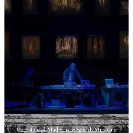
Un Estate al Madre, rassegna di Musica e