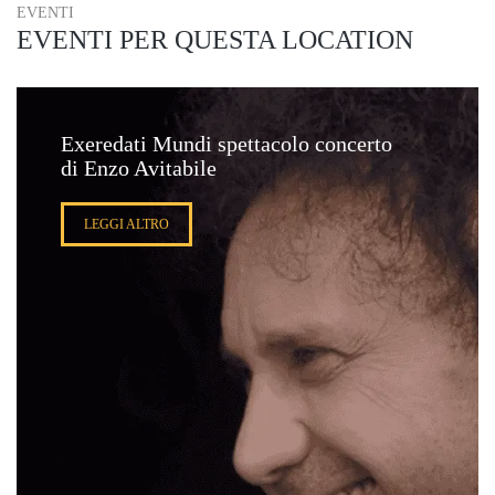
EVENTI
EVENTI PER QUESTA LOCATION
Exeredati Mundi spettacolo concerto
di Enzo Avitabile
LEGGI ALTRO