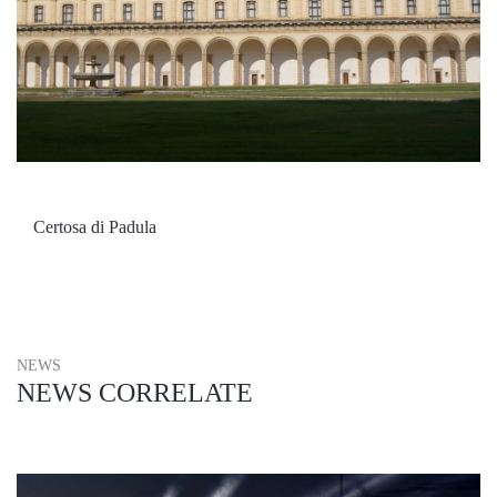
Certosa di Padula
NEWS
NEWS CORRELATE