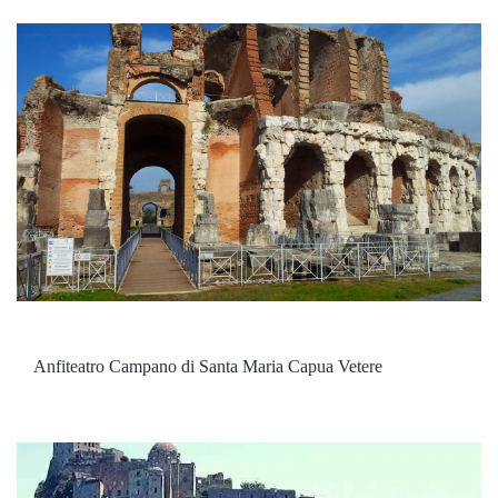
Anfiteatro Campano di Santa Maria Capua Vetere