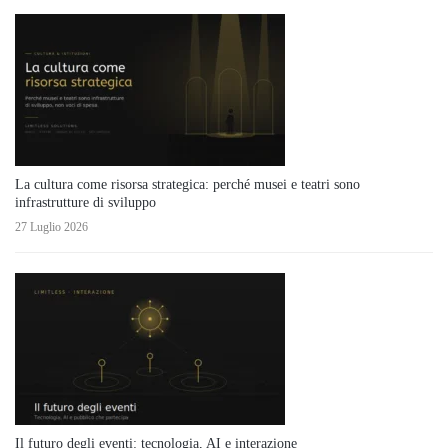
La cultura come risorsa strategica: perché musei e teatri sono
infrastrutture di sviluppo
27 Luglio 2026
Il futuro degli eventi: tecnologia, AI e interazione