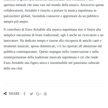
apertura mentale che sono rare nel mondo della musica. Attraverso queste
collaborazioni, Avitabile è riuscito a portare la musica napoletana su
palcoscenici globali, facendola conoscere e apprezzare da un pubblico
sempre più ampio.
Il contributo di Enzo Avitabile alla musica napoletana non si limita alla
semplice esecuzione di brani tradizionali; egli è anche un ricercatore e un
innovatore. Ha dedicato tempo e risorse alla riscoperta di antichi canti e
strumenti musicali, spesso dimenticati, e li ha riportati all’attenzione del
pubblico contemporaneo. Questo impegno nella conservazione e nella
reinterpretazione della tradizione musicale napoletana è ciò che rende
Enzo Avitabile una figura unica e insostituibile nel panorama culturale
della sua città.
SHARE: