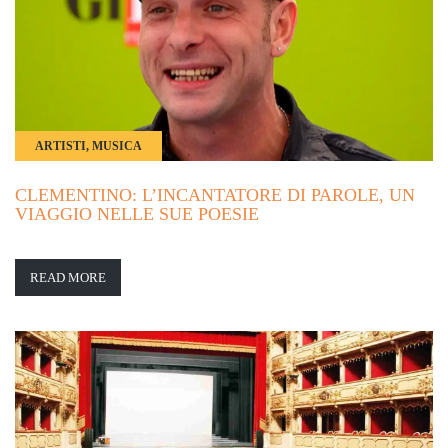
ARTISTI, MUSICA
CLEMENTINO: L’INCANTATORE DI PAROLE, UN
VIAGGIO NELLE SUE POESIE
READ MORE