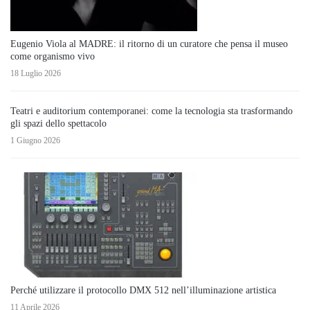
Eugenio Viola al MADRE: il ritorno di un curatore che pensa il museo
come organismo vivo
18 Luglio 2026
Teatri e auditorium contemporanei: come la tecnologia sta trasformando
gli spazi dello spettacolo
1 Giugno 2026
Perché utilizzare il protocollo DMX 512 nell’illuminazione artistica
11 Aprile 2026