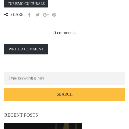
TURISMO CULTURALE
SHARE:
0 comments
WRITE A COMMENT
RECENT POSTS