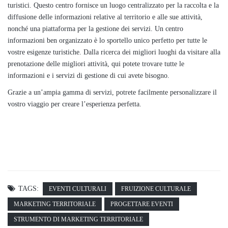
turistici. Questo centro fornisce un luogo centralizzato per la raccolta e la
diffusione delle informazioni relative al territorio e alle sue attività,
nonché una piattaforma per la gestione dei servizi. Un centro
informazioni ben organizzato è lo sportello unico perfetto per tutte le
vostre esigenze turistiche. Dalla ricerca dei migliori luoghi da visitare alla
prenotazione delle migliori attività, qui potete trovare tutte le
informazioni e i servizi di gestione di cui avete bisogno.
Grazie a un’ampia gamma di servizi, potrete facilmente personalizzare il
vostro viaggio per creare l’esperienza perfetta.
TAGS:
EVENTI CULTURALI
FRUIZIONE CULTURALE
MARKETING TERRITORIALE
PROGETTARE EVENTI
STRUMENTO DI MARKETING TERRITORIALE