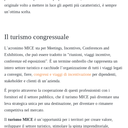
originale volto a mettere in luce gli aspetti più caratteristici, è sempre
un’ottima scelta.
Il turismo congressuale
L’acronimo MICE sta per Meetings, Incentives, Conferences and
Exhibitions, che può essere tradotto in “riunioni, viaggi incentive,
conferenze ed esposizioni”. È un termine ombrello che rappresenta un
intero settore turistico e racchiude l’organizzazione di tutti i viaggi legati
a convegni, fiere,
congressi e viaggi di incentivazione
per dipendenti,
stakeholder e clienti di un’azienda.
È proprio attraverso la cooperazione di questi professionisti con i
fornitori ed il settore pubblico, che il turismo MICE può diventare una
leva strategica unica per una destinazione, per diventare o rimanere
competitiva nel mercato.
Il
turismo MICE
è un’opportunità per i territori per creare valore,
sviluppare il settore turistico, stimolare la spinta imprenditoriale,