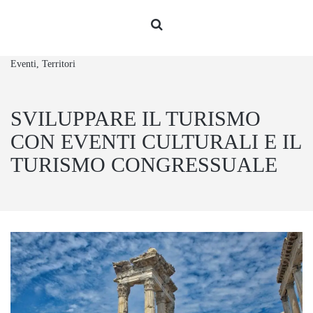
Eventi, Territori
SVILUPPARE IL TURISMO
CON EVENTI CULTURALI E IL
TURISMO CONGRESSUALE