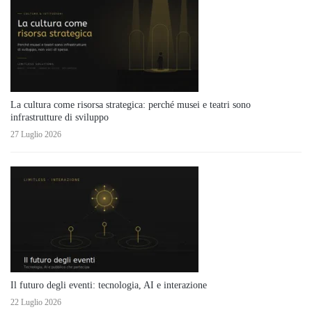
La cultura come risorsa strategica: perché musei e teatri sono
infrastrutture di sviluppo
27 Luglio 2026
Il futuro degli eventi: tecnologia, AI e interazione
22 Luglio 2026