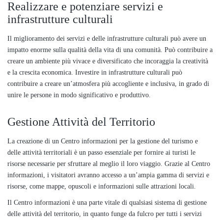
Realizzare e potenziare servizi e
infrastrutture culturali
Il miglioramento dei servizi e delle infrastrutture culturali può avere un
impatto enorme sulla qualità della vita di una comunità. Può contribuire a
creare un ambiente più vivace e diversificato che incoraggia la creatività
e la crescita economica. Investire in infrastrutture culturali può
contribuire a creare un’atmosfera più accogliente e inclusiva, in grado di
unire le persone in modo significativo e produttivo.
Gestione Attività del Territorio
La creazione di un Centro informazioni per la gestione del turismo e
delle attività territoriali è un passo essenziale per fornire ai turisti le
risorse necessarie per sfruttare al meglio il loro viaggio. Grazie al Centro
informazioni, i visitatori avranno accesso a un’ampia gamma di servizi e
risorse, come mappe, opuscoli e informazioni sulle attrazioni locali.
Il Centro informazioni è una parte vitale di qualsiasi sistema di gestione
delle attività del territorio, in quanto funge da fulcro per tutti i servizi