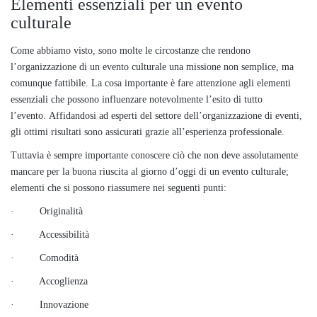
Elementi essenziali per un evento
culturale
Come abbiamo visto, sono molte le circostanze che rendono
l’organizzazione di un evento culturale una missione non semplice, ma
comunque fattibile. La cosa importante è fare attenzione agli elementi
essenziali che possono influenzare notevolmente l’esito di tutto
l’evento. Affidandosi ad esperti del settore dell’organizzazione di eventi,
gli ottimi risultati sono assicurati grazie all’esperienza professionale.
Tuttavia è sempre importante conoscere ciò che non deve assolutamente
mancare per la buona riuscita al giorno d’oggi di un evento culturale;
elementi che si possono riassumere nei seguenti punti:
· Originalità
· Accessibilità
· Comodità
· Accoglienza
· Innovazione