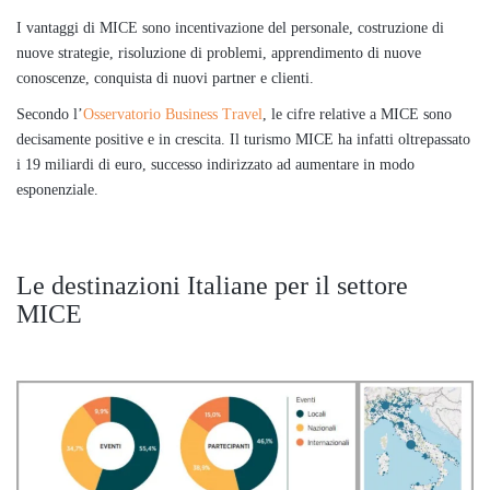
I vantaggi di MICE sono incentivazione del personale, costruzione di
nuove strategie, risoluzione di problemi, apprendimento di nuove
conoscenze, conquista di nuovi partner e clienti.
Secondo l’
Osservatorio Business Travel
, le cifre relative a MICE sono
decisamente positive e in crescita. Il turismo MICE ha infatti oltrepassato
i 19 miliardi di euro, successo indirizzato ad aumentare in modo
esponenziale.
Le destinazioni Italiane per il settore
MICE