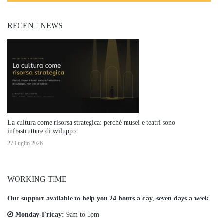
RECENT NEWS
La cultura come risorsa strategica: perché musei e teatri sono
infrastrutture di sviluppo
27 Luglio 2026
WORKING TIME
Our support available to help you 24 hours a day, seven days a week.
Monday-Friday:
9am to 5pm