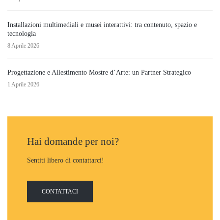
Installazioni multimediali e musei interattivi: tra contenuto, spazio e
tecnologia
8 Aprile 2026
Progettazione e Allestimento Mostre d’Arte: un Partner Strategico
1 Aprile 2026
Hai domande per noi?
Sentiti libero di contattarci!
CONTATTACI