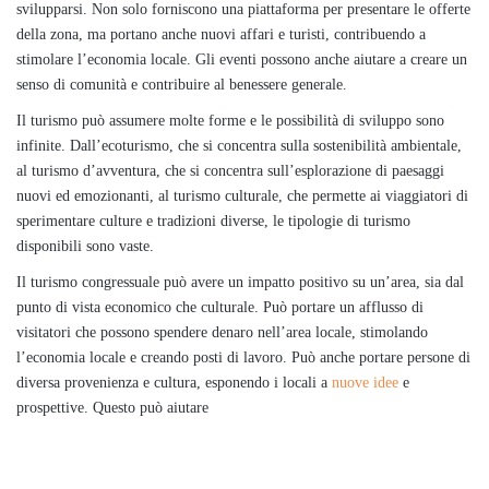
svilupparsi. Non solo forniscono una piattaforma per presentare le offerte
della zona, ma portano anche nuovi affari e turisti, contribuendo a
stimolare l’economia locale. Gli eventi possono anche aiutare a creare un
senso di comunità e contribuire al benessere generale.
Il turismo può assumere molte forme e le possibilità di sviluppo sono
infinite. Dall’ecoturismo, che si concentra sulla sostenibilità ambientale,
al turismo d’avventura, che si concentra sull’esplorazione di paesaggi
nuovi ed emozionanti, al turismo culturale, che permette ai viaggiatori di
sperimentare culture e tradizioni diverse, le tipologie di turismo
disponibili sono vaste.
Il turismo congressuale può avere un impatto positivo su un’area, sia dal
punto di vista economico che culturale. Può portare un afflusso di
visitatori che possono spendere denaro nell’area locale, stimolando
l’economia locale e creando posti di lavoro. Può anche portare persone di
diversa provenienza e cultura, esponendo i locali a
nuove idee
e
prospettive. Questo può aiutare