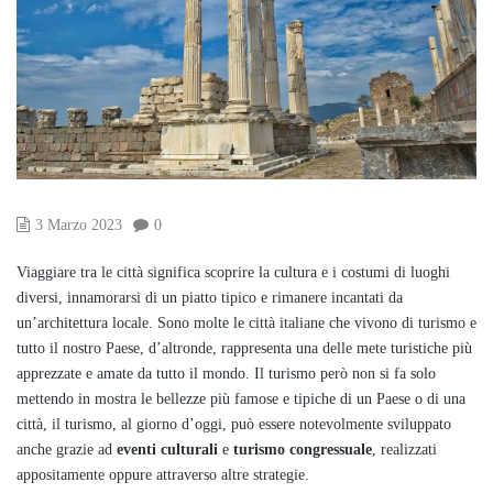
3 Marzo 2023
0
Viaggiare tra le città significa scoprire la cultura e i costumi di luoghi
diversi, innamorarsi di un piatto tipico e rimanere incantati da
un’architettura locale. Sono molte le città italiane che vivono di turismo e
tutto il nostro Paese, d’altronde, rappresenta una delle mete turistiche più
apprezzate e amate da tutto il mondo. Il turismo però non si fa solo
mettendo in mostra le bellezze più famose e tipiche di un Paese o di una
città, il turismo, al giorno d’oggi, può essere notevolmente sviluppato
anche grazie ad
eventi culturali
e
turismo congressuale
, realizzati
appositamente oppure attraverso altre strategie.