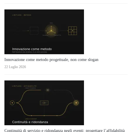
Innovazione come metodo progettuale, non come slogan
22 Luglio 2026
Continuità di servizio e ridondanza negli eventi: progettare l’affidabilità