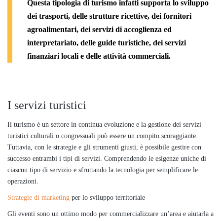
Questa tipologia di turismo infatti supporta lo sviluppo
dei trasporti, delle strutture ricettive, dei fornitori
agroalimentari, dei servizi di accoglienza ed
interpretariato, delle guide turistiche, dei servizi
finanziari locali e delle attività commerciali.
I servizi turistici
Il turismo è un settore in continua evoluzione e la gestione dei servizi
turistici culturali o congressuali può essere un compito scoraggiante.
Tuttavia, con le strategie e gli strumenti giusti, è possibile gestire con
successo entrambi i tipi di servizi. Comprendendo le esigenze uniche di
ciascun tipo di servizio e sfruttando la tecnologia per semplificare le
operazioni.
Strategie di marketing
per lo sviluppo territoriale
Gli eventi sono un ottimo modo per commercializzare un’area e aiutarla a