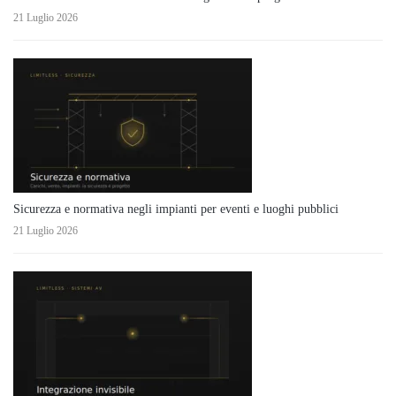
21 Luglio 2026
Sicurezza e normativa negli impianti per eventi e luoghi pubblici
21 Luglio 2026