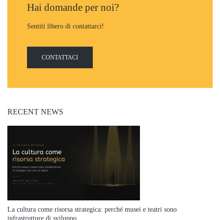
Hai domande per noi?
Sentiti libero di contattarci!
CONTATTACI
RECENT NEWS
La cultura come risorsa strategica: perché musei e teatri sono
infrastrutture di sviluppo