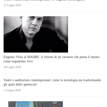
21 Luglio 2026
Eugenio Viola al MADRE: il ritorno di un curatore che pensa il museo
come organismo vivo
18 Luglio 2026
Teatri e auditorium contemporanei: come la tecnologia sta trasformando
gli spazi dello spettacolo
1 Giugno 2026