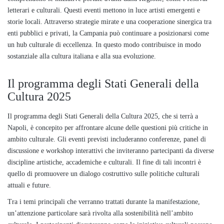
letterari e culturali. Questi eventi mettono in luce artisti emergenti e
storie locali. Attraverso strategie mirate e una cooperazione sinergica tra
enti pubblici e privati, la Campania può continuare a posizionarsi come
un hub culturale di eccellenza. In questo modo contribuisce in modo
sostanziale alla cultura italiana e alla sua evoluzione.
Il programma degli Stati Generali della
Cultura 2025
Il programma degli Stati Generali della Cultura 2025, che si terrà a
Napoli, è concepito per affrontare alcune delle questioni più critiche in
ambito culturale. Gli eventi previsti includeranno conferenze, panel di
discussione e workshop interattivi che inviteranno partecipanti da diverse
discipline artistiche, accademiche e culturali. Il fine di tali incontri è
quello di promuovere un dialogo costruttivo sulle politiche culturali
attuali e future.
Tra i temi principali che verranno trattati durante la manifestazione,
un’attenzione particolare sarà rivolta alla sostenibilità nell’ambito