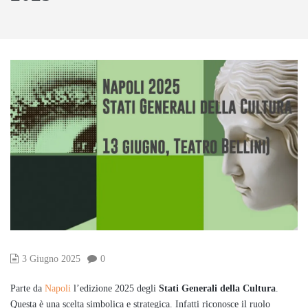
3 Giugno 2025
0
Parte da
Napoli
l’edizione 2025 degli
Stati Generali della Cultura
.
Questa è una scelta simbolica e strategica. Infatti riconosce il ruolo