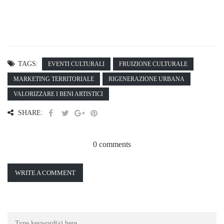
TAGS:
EVENTI CULTURALI
FRUIZIONE CULTURALE
MARKETING TERRITORIALE
RIGENERAZIONE URBANA
VALORIZZARE I BENI ARTISTICI
SHARE:
0 comments
WRITE A COMMENT