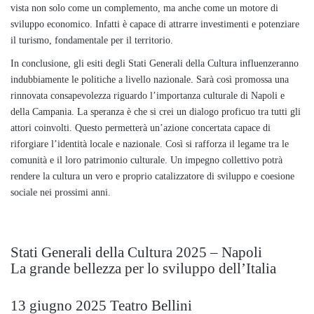
vista non solo come un complemento, ma anche come un motore di
sviluppo economico. Infatti è capace di attrarre investimenti e potenziare
il turismo, fondamentale per il territorio.
In conclusione, gli esiti degli Stati Generali della Cultura influenzeranno
indubbiamente le politiche a livello nazionale. Sarà così promossa una
rinnovata consapevolezza riguardo l’importanza culturale di Napoli e
della Campania. La speranza è che si crei un dialogo proficuo tra tutti gli
attori coinvolti. Questo permetterà un’azione concertata capace di
riforgiare l’identità locale e nazionale. Così si rafforza il legame tra le
comunità e il loro patrimonio culturale. Un impegno collettivo potrà
rendere la cultura un vero e proprio catalizzatore di sviluppo e coesione
sociale nei prossimi anni.
Stati Generali della Cultura 2025 – Napoli
La grande bellezza per lo sviluppo dell’Italia
13 giugno 2025 Teatro Bellini