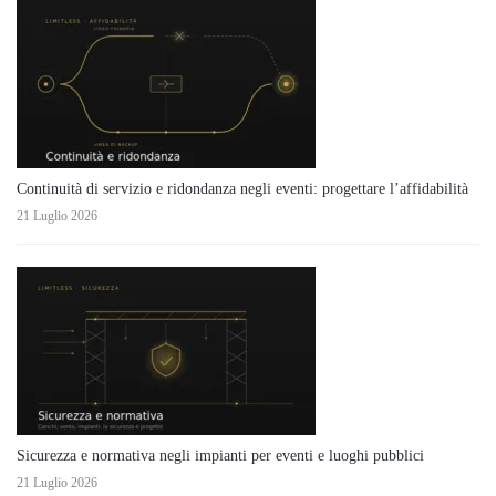
Continuità di servizio e ridondanza negli eventi: progettare l’affidabilità
21 Luglio 2026
Sicurezza e normativa negli impianti per eventi e luoghi pubblici
21 Luglio 2026