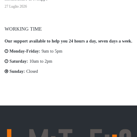
27 Luglio 2026
WORKING TIME
Our support available to help you 24 hours a day, seven days a week.
Monday-Friday:
9am to 5pm
Saturday:
10am to 2pm
Sunday:
Closed