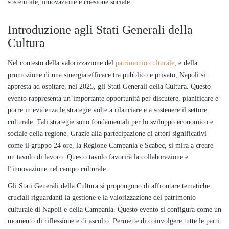
sostenibile, innovazione e coesione sociale.
Introduzione agli Stati Generali della
Cultura
Nel contesto della valorizzazione del
patrimonio culturale
, e della
promozione di una sinergia efficace tra pubblico e privato, Napoli si
appresta ad ospitare, nel 2025, gli Stati Generali della Cultura. Questo
evento rappresenta un’importante opportunità per discutere, pianificare e
porre in evidenza le strategie volte a rilanciare e a sostenere il settore
culturale. Tali strategie sono fondamentali per lo sviluppo economico e
sociale della regione. Grazie alla partecipazione di attori significativi
come il gruppo 24 ore, la Regione Campania e Scabec, si mira a creare
un tavolo di lavoro. Questo tavolo favorirà la collaborazione e
l’innovazione nel campo culturale.
Gli Stati Generali della Cultura si propongono di affrontare tematiche
cruciali riguardanti la gestione e la valorizzazione del patrimonio
culturale di Napoli e della Campania. Questo evento si configura come un
momento di riflessione e di ascolto. Permette di coinvolgere tutte le parti