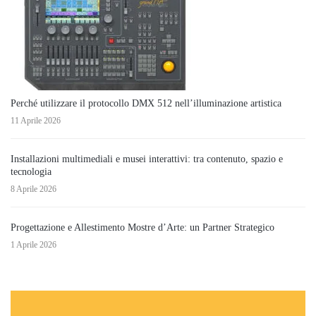
Perché utilizzare il protocollo DMX 512 nell’illuminazione artistica
11 Aprile 2026
Installazioni multimediali e musei interattivi: tra contenuto, spazio e
tecnologia
8 Aprile 2026
Progettazione e Allestimento Mostre d’Arte: un Partner Strategico
1 Aprile 2026