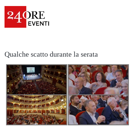
Qualche scatto durante la serata