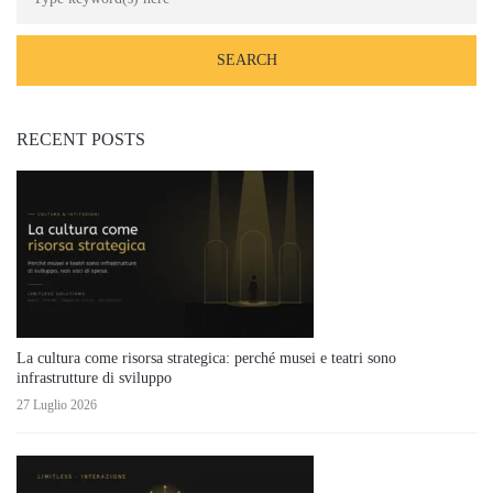
RECENT POSTS
La cultura come risorsa strategica: perché musei e teatri sono
infrastrutture di sviluppo
27 Luglio 2026