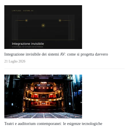
Integrazione invisibile dei sistemi AV: come si progetta davvero
21 Luglio 2026
Teatri e auditorium contemporanei: le esigenze tecnologiche