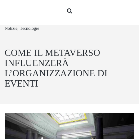
Notizie, Tecnologie
COME IL METAVERSO
INFLUENZERÀ
L’ORGANIZZAZIONE DI
EVENTI