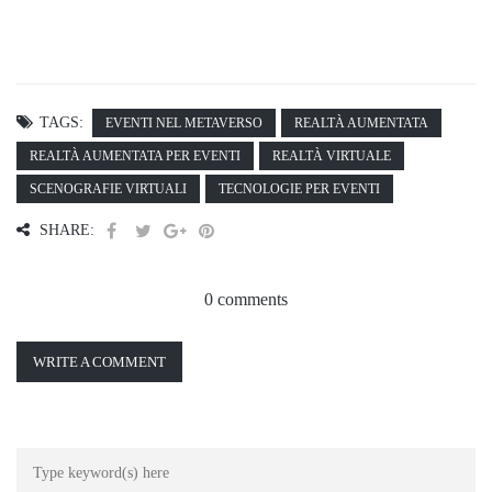
TAGS:
EVENTI NEL METAVERSO
REALTÀ AUMENTATA
REALTÀ AUMENTATA PER EVENTI
REALTÀ VIRTUALE
SCENOGRAFIE VIRTUALI
TECNOLOGIE PER EVENTI
SHARE:
0 comments
WRITE A COMMENT