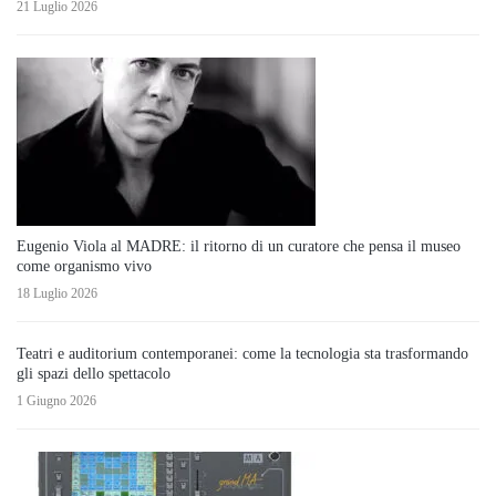
21 Luglio 2026
Eugenio Viola al MADRE: il ritorno di un curatore che pensa il museo
come organismo vivo
18 Luglio 2026
Teatri e auditorium contemporanei: come la tecnologia sta trasformando
gli spazi dello spettacolo
1 Giugno 2026