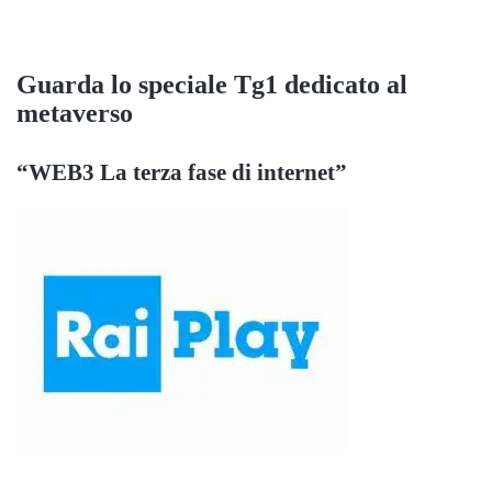
Guarda lo speciale Tg1
dedicato al
metaverso
“WEB3 La terza fase di internet”