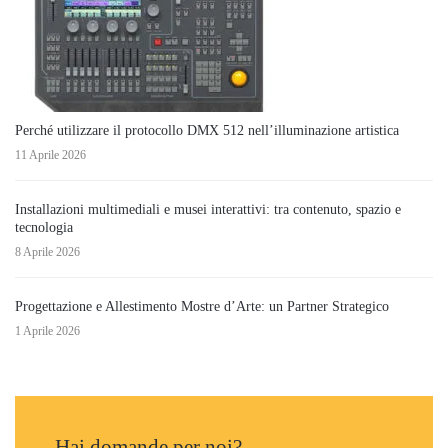
Perché utilizzare il protocollo DMX 512 nell’illuminazione artistica
11 Aprile 2026
Installazioni multimediali e musei interattivi: tra contenuto, spazio e
tecnologia
8 Aprile 2026
Progettazione e Allestimento Mostre d’Arte: un Partner Strategico
1 Aprile 2026
Hai domande per noi?