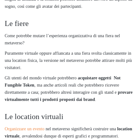
sogno, così come gli avatar dei partecipanti.
Le fiere
Come potrebbe mutare l’esperienza organizzativa di una fiera nel
metaverso?
Puramente virtuale oppure affiancata a una fiera svolta classicamente in
una location fisica, la versione nel metaverso potrebbe attirare molti più
visitatori.
Gli utenti del mondo virtuale potrebbero
acquistare oggetti Not
Fungible Token
, ma anche articoli reali che potrebbero ricevere
direttamente a casa; potrebbero altresì interagire con gli stand e
provare
virtualmente tutti i prodotti proposti dai brand
.
Le location virtuali
Organizzare un evento
nel metaverso significherà costruire una
location
virtuale
, avvalendosi dunque di esperti grafici e programmatori.