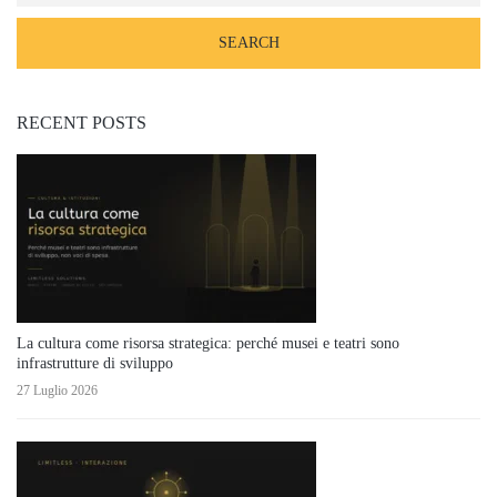
RECENT POSTS
La cultura come risorsa strategica: perché musei e teatri sono
infrastrutture di sviluppo
27 Luglio 2026