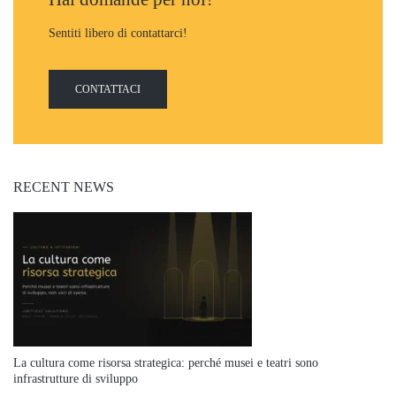
Sentiti libero di contattarci!
CONTATTACI
RECENT NEWS
La cultura come risorsa strategica: perché musei e teatri sono
infrastrutture di sviluppo