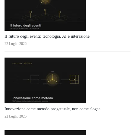
Il futuro degli eventi: tecnologia, AI e interazione
22 Luglio 2026
Innovazione come metodo progettuale, non come slogan
22 Luglio 2026