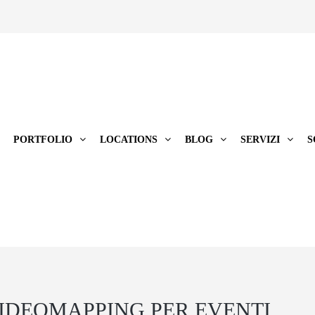
PORTFOLIO
LOCATIONS
BLOG
SERVIZI
S
IDEOMAPPING PER EVENTI