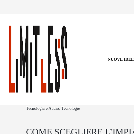
NUOVE IDEE
Tecnologia e Audio, Tecnologie
COME SCEGLIERE L’IMP