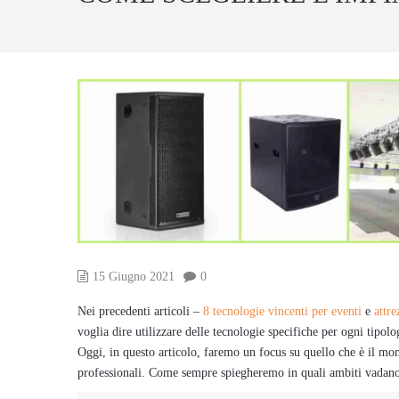
15 Giugno 2021
0
Nei precedenti articoli –
8 tecnologie vincenti per eventi
e
attre
voglia dire utilizzare delle tecnologie specifiche per ogni tipolo
Oggi, in questo articolo, faremo un focus su quello che è il mon
professionali. Come sempre spiegheremo in quali ambiti vadano 