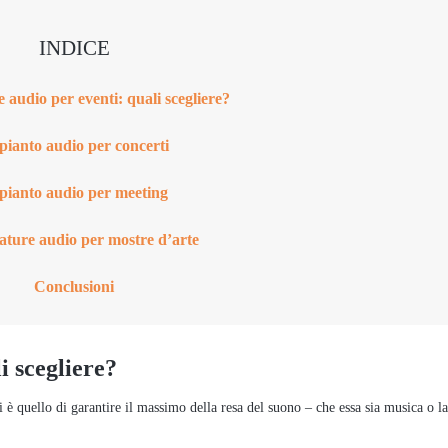
INDICE
 audio per eventi: quali scegliere?
pianto audio per concerti
pianto audio per meeting
ature audio per mostre d’arte
Conclusioni
i scegliere?
 è quello di garantire il massimo della resa del suono – che essa sia musica o l