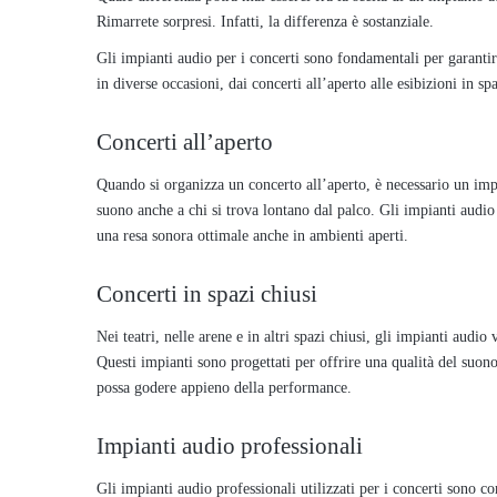
Rimarrete sorpresi. Infatti, la differenza è sostanziale.
Gli impianti audio per i concerti sono fondamentali per garantir
in diverse occasioni, dai concerti all’aperto alle esibizioni in 
Concerti all’aperto
Quando si organizza un concerto all’aperto, è necessario un imp
suono anche a chi si trova lontano dal palco. Gli impianti audio 
una resa sonora ottimale anche in ambienti aperti.
Concerti in spazi chiusi
Nei teatri, nelle arene e in altri spazi chiusi, gli impianti audio
Questi impianti sono progettati per offrire una qualità del suono
possa godere appieno della performance.
Impianti audio professionali
Gli impianti audio professionali utilizzati per i concerti sono c