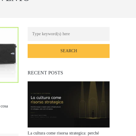
RECENT POSTS
 cosa
La cultura come risorsa strategica: perché