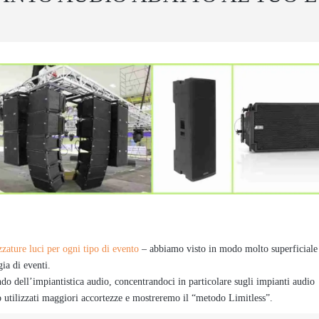
zzature luci per ogni tipo di evento
– abbiamo visto in modo molto superficiale
gia di eventi.
do dell’impiantistica audio, concentrandoci in particolare sugli impianti audio
utilizzati maggiori accortezze e mostreremo il “metodo Limitless”.