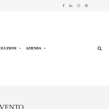
OLUZIONI
AZIENDA
EVENTO