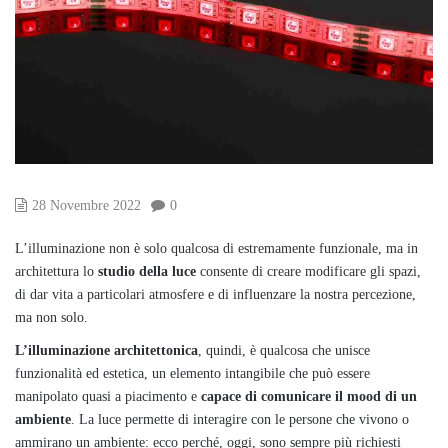
28 Novembre 2022
0
L’illuminazione non è solo qualcosa di estremamente funzionale, ma in
architettura lo
studio della luce
consente di creare modificare gli spazi,
di dar vita a particolari atmosfere e di influenzare la nostra percezione,
ma non solo.
L’illuminazione architettonica
, quindi, è qualcosa che unisce
funzionalità ed estetica, un elemento intangibile che può essere
manipolato quasi a piacimento e
capace di comunicare il mood di un
ambiente
. La luce permette di interagire con le persone che vivono o
ammirano un ambiente: ecco perché, oggi, sono sempre più richiesti