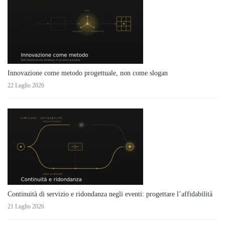
Innovazione come metodo progettuale, non come slogan
22 Luglio 2026
Continuità di servizio e ridondanza negli eventi: progettare l’affidabilità
21 Luglio 2026