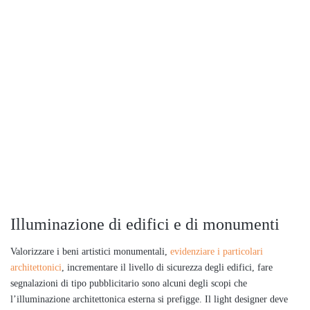
Illuminazione di edifici e di monumenti
Valorizzare i beni artistici monumentali,
evidenziare i particolari
architettonici
, incrementare il livello di sicurezza degli edifici, fare
segnalazioni di tipo pubblicitario sono alcuni degli scopi che
l’illuminazione architettonica esterna si prefigge. Il light designer deve