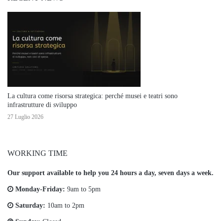
La cultura come risorsa strategica: perché musei e teatri sono
infrastrutture di sviluppo
27 Luglio 2026
WORKING TIME
Our support available to help you 24 hours a day, seven days a week.
Monday-Friday:
9am to 5pm
Saturday:
10am to 2pm