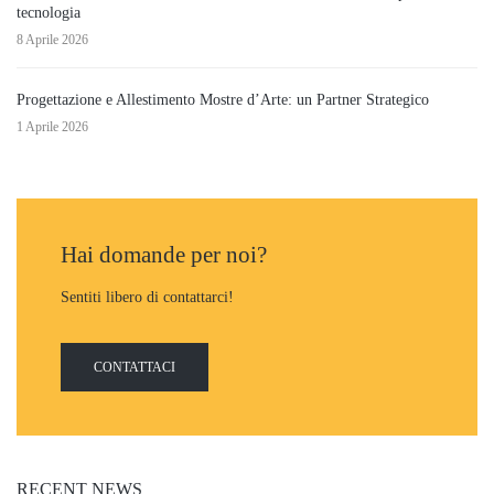
tecnologia
8 Aprile 2026
Progettazione e Allestimento Mostre d’Arte: un Partner Strategico
1 Aprile 2026
Hai domande per noi?
Sentiti libero di contattarci!
CONTATTACI
RECENT NEWS