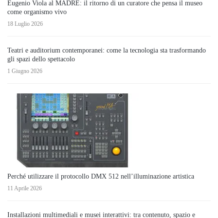
Eugenio Viola al MADRE: il ritorno di un curatore che pensa il museo
come organismo vivo
18 Luglio 2026
Teatri e auditorium contemporanei: come la tecnologia sta trasformando
gli spazi dello spettacolo
1 Giugno 2026
Perché utilizzare il protocollo DMX 512 nell’illuminazione artistica
11 Aprile 2026
Installazioni multimediali e musei interattivi: tra contenuto, spazio e