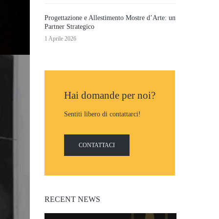
Progettazione e Allestimento Mostre d’Arte: un
Partner Strategico
1 Aprile 2026
Hai domande per noi?
Sentiti libero di contattarci!
CONTATTACI
RECENT NEWS