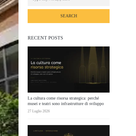
RECENT POSTS
La cultura come risorsa strategica: perché
musei e teatri sono infrastrutture di sviluppo
27 Luglio 2026