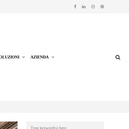
OLUZIONI
AZIENDA