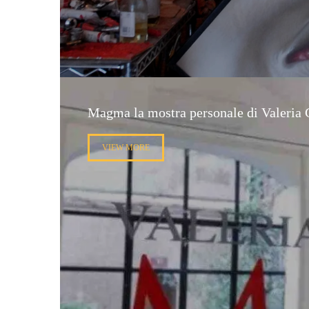
Magma la mostra personale di Valeria 
VIEW MORE