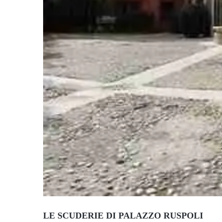
LE SCUDERIE DI PALAZZO RUSPOLI