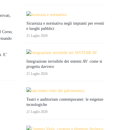
rivati,
Sicurezza e normativa negli impianti per eventi
e luoghi pubblici
el Corso,
21 Luglio 2026
formando
à. E’
Integrazione invisibile dei sistemi AV: come si
progetta davvero
21 Luglio 2026
Teatri e auditorium contemporanei: le esigenze
tecnologiche
21 Luglio 2026