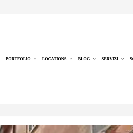
PORTFOLIO
LOCATIONS
BLOG
SERVIZI
S