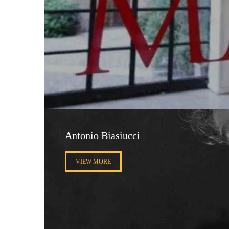
Antonio Biasiucci
VIEW MORE