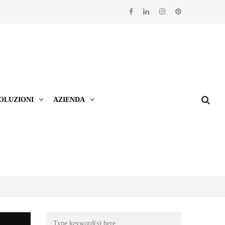
OLUZIONI
AZIENDA