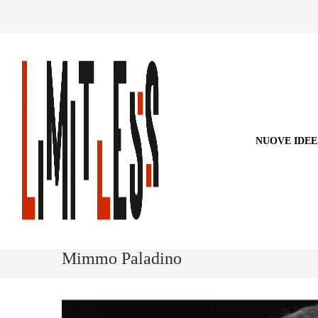
NUOVE IDEE
Mimmo Paladino