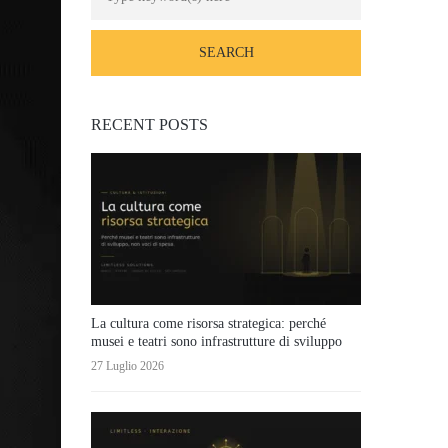
RECENT POSTS
La cultura come risorsa strategica: perché
musei e teatri sono infrastrutture di sviluppo
27 Luglio 2026