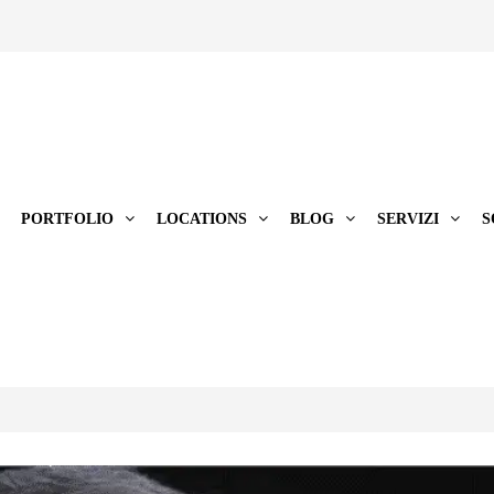
PORTFOLIO
LOCATIONS
BLOG
SERVIZI
S