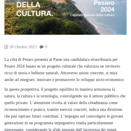
20 Ottobre 2023
0
La città di Pesaro presenta al Paese una candidatura straordinaria per
Pesaro 2024 basata su un progetto culturale che valorizza un territorio
ricco di storia e bellezze naturali. Attraverso azioni concrete, si mira
anche ad integrare, innovare e promuovere lo sviluppo socio-economico.
In questa prospettiva, il progetto equilibra in maniera armoniosa la
natura, la cultura e la tecnologia, coinvolgendo sia il settore pubblico che
quello privato. L’attenzione rivolta al valore della cittadinanza come
riconoscimento e pratica, tramite esercizi concreti, indica una direzione
che può ispirare futuri contributi. L’impegno nel coinvolgere le giovani
generazioni in un programma impegnativo risulta particolarmente
interessante, considerando le sfide imposte dall’incertezza dei tempi.