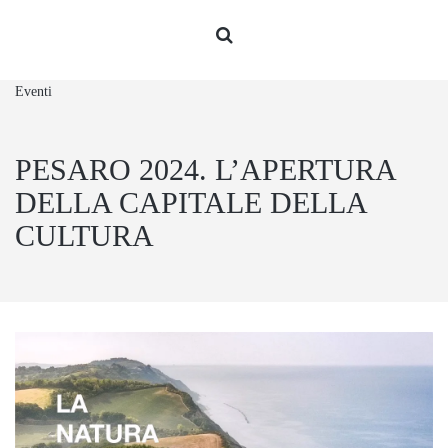
Eventi
PESARO 2024. L’APERTURA
DELLA CAPITALE DELLA
CULTURA