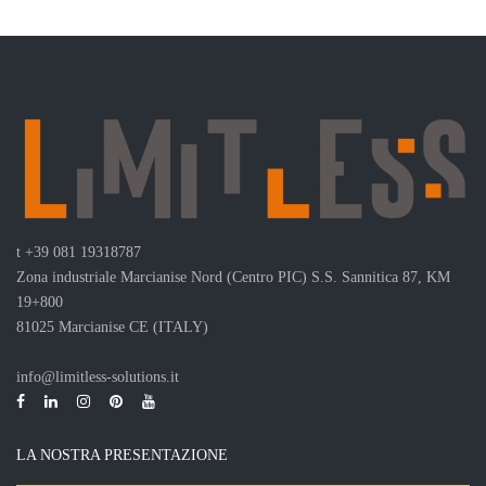
t
+39 081 19318787
Zona industriale Marcianise Nord (Centro PIC) S.S. Sannitica 87, KM
19+800
81025 Marcianise CE (ITALY)
info@limitless-solutions.it
LA NOSTRA PRESENTAZIONE