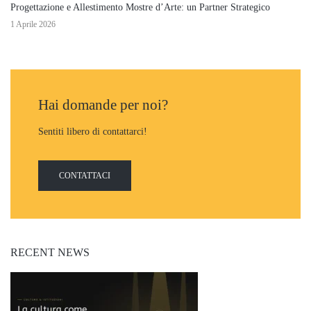
Progettazione e Allestimento Mostre d’Arte: un Partner Strategico
1 Aprile 2026
Hai domande per noi?
Sentiti libero di contattarci!
CONTATTACI
RECENT NEWS