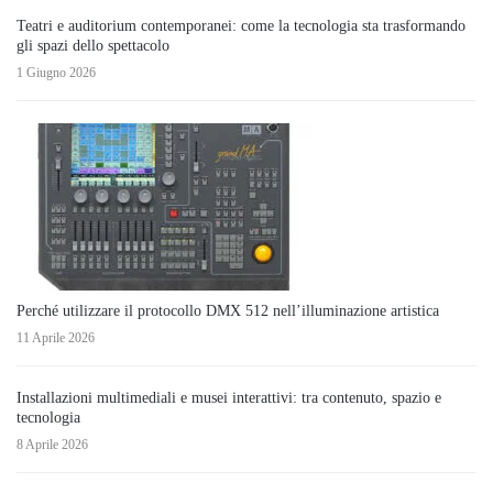
Teatri e auditorium contemporanei: come la tecnologia sta trasformando
gli spazi dello spettacolo
1 Giugno 2026
Perché utilizzare il protocollo DMX 512 nell’illuminazione artistica
11 Aprile 2026
Installazioni multimediali e musei interattivi: tra contenuto, spazio e
tecnologia
8 Aprile 2026