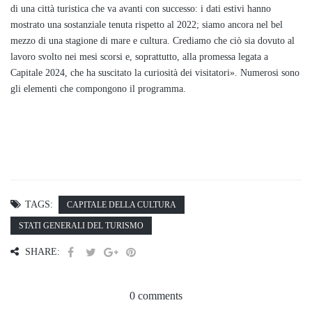
di una città turistica che va avanti con successo: i dati estivi hanno
mostrato una sostanziale tenuta rispetto al 2022; siamo ancora nel bel
mezzo di una stagione di mare e cultura. Crediamo che ciò sia dovuto al
lavoro svolto nei mesi scorsi e, soprattutto, alla promessa legata a
Capitale 2024, che ha suscitato la curiosità dei visitatori». Numerosi sono
gli elementi che compongono il programma.
TAGS:
CAPITALE DELLA CULTURA
STATI GENERALI DEL TURISMO
SHARE:
0 comments