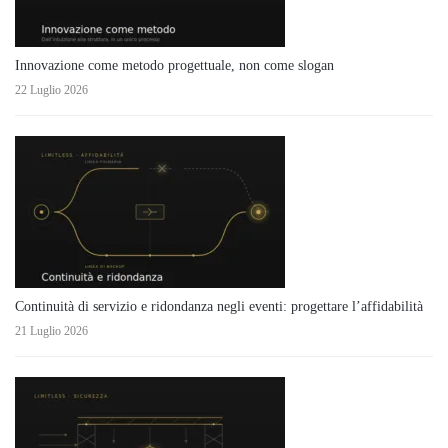
Innovazione come metodo progettuale, non come slogan
22 Luglio 2026
Continuità di servizio e ridondanza negli eventi: progettare l’affidabilità
21 Luglio 2026