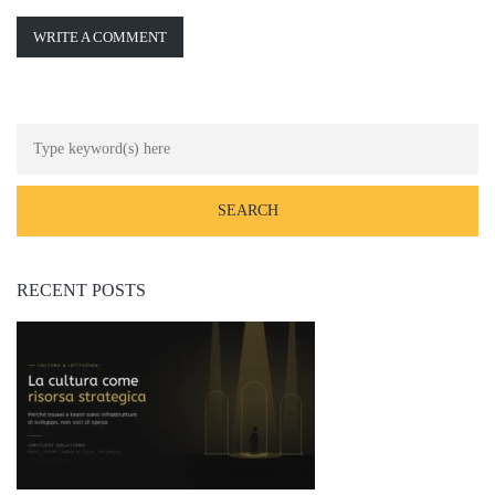
WRITE A COMMENT
RECENT POSTS