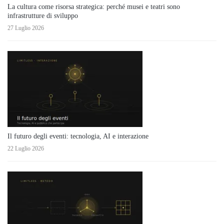
La cultura come risorsa strategica: perché musei e teatri sono
infrastrutture di sviluppo
27 Luglio 2026
Il futuro degli eventi: tecnologia, AI e interazione
22 Luglio 2026