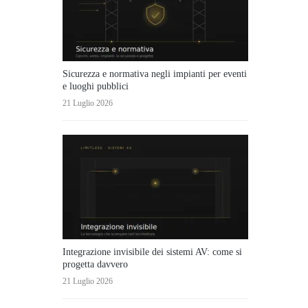
Sicurezza e normativa negli impianti per eventi
e luoghi pubblici
21 Luglio 2026
Integrazione invisibile dei sistemi AV: come si
progetta davvero
21 Luglio 2026