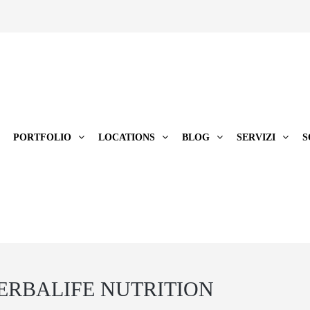
PORTFOLIO
LOCATIONS
BLOG
SERVIZI
S
ERBALIFE NUTRITION