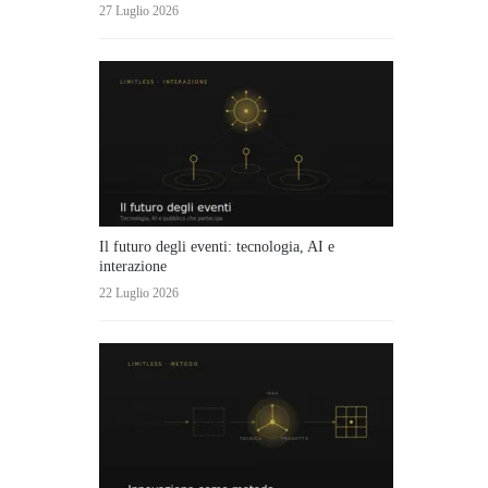
27 Luglio 2026
Il futuro degli eventi: tecnologia, AI e
interazione
22 Luglio 2026