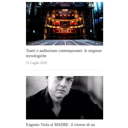
Teatri e auditorium contemporanei: le esigenze
tecnologiche
21 Luglio 2026
Eugenio Viola al MADRE: il ritorno di un