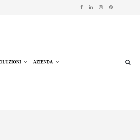
OLUZIONI
AZIENDA