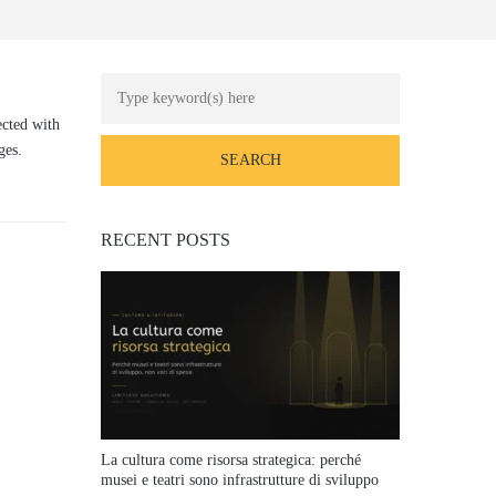
cted with
ges.
RECENT POSTS
La cultura come risorsa strategica: perché
musei e teatri sono infrastrutture di sviluppo