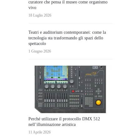
curatore che pensa il museo come organismo
vivo
18 Luglio 2026
Teatri e auditorium contemporanei: come la
tecnologia sta trasformando gli spazi dello
spettacolo
1 Giugno 2026
Perché utilizzare il protocollo DMX 512
nell’illuminazione artistica
11 Aprile 2026