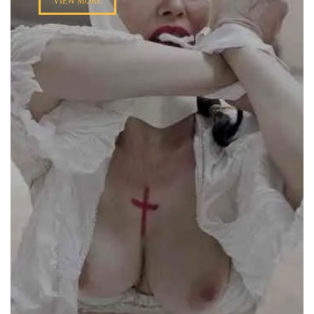
VIEW MORE