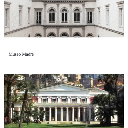
Museo Madre