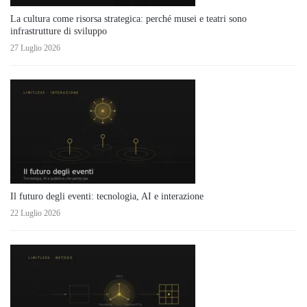
La cultura come risorsa strategica: perché musei e teatri sono
infrastrutture di sviluppo
27 Luglio 2026
Il futuro degli eventi: tecnologia, AI e interazione
22 Luglio 2026