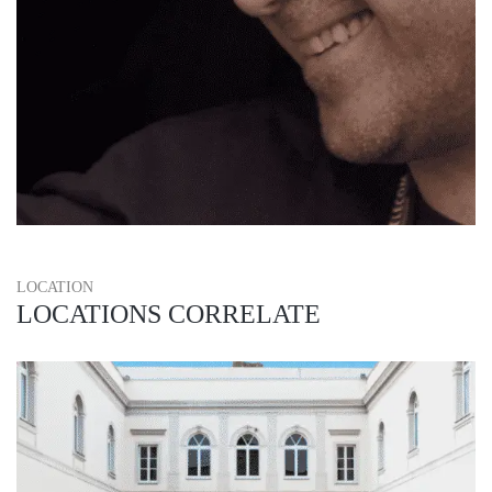
LOCATION
LOCATIONS CORRELATE