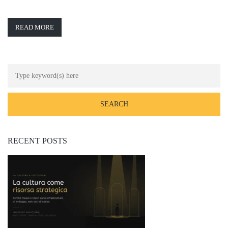
READ MORE
RECENT POSTS