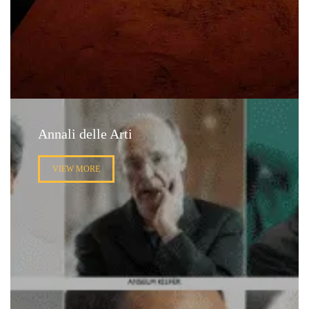
Annali delle Arti
VIEW MORE