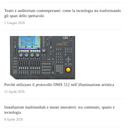
Teatri e auditorium contemporanei: come la tecnologia sta trasformando
gli spazi dello spettacolo
1 Giugno 2026
Perché utilizzare il protocollo DMX 512 nell’illuminazione artistica
11 Aprile 2026
Installazioni multimediali e musei interattivi: tra contenuto, spazio e
tecnologia
8 Aprile 2026