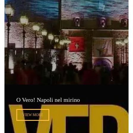
O Vero! Napoli nel mirino
VIEW MORE