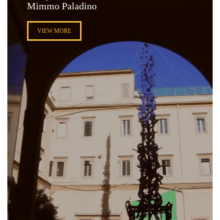
Mimmo Paladino
VIEW MORE