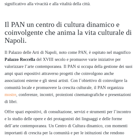
significativo alla vivacità e alla vitalità della città.
Il PAN un centro di cultura dinamico e
coinvolgente che anima la vita culturale di
Napoli.
Il Palazzo delle Arti di Napoli, noto come PAN, è ospitato nel magnifico
Palazzo Roccella
del XVIII secolo e promuove varie iniziative per
valorizzare l’arte contemporanea. Il PAN si occupa della gestione dei suoi
ampi spazi espositivi attraverso progetti che coinvolgono anche
associazioni esterne e gli stessi artisti. Con l’obiettivo di coinvolgere la
comunità locale e promuovere la crescita culturale, il PAN organizza
mostre
, conferenze, incontri, proiezioni cinematografiche e presentazioni
di libri.
Offre spazi espositivi, di consultazione, servizi e strumenti per l’incontro
e lo studio delle opere e dei protagonisti dei linguaggi e delle forme
dell’arte contemporanea. Un Centro di Cultura dinamico, con momenti
importanti di crescita per la comunità e per le istituzioni che rendono