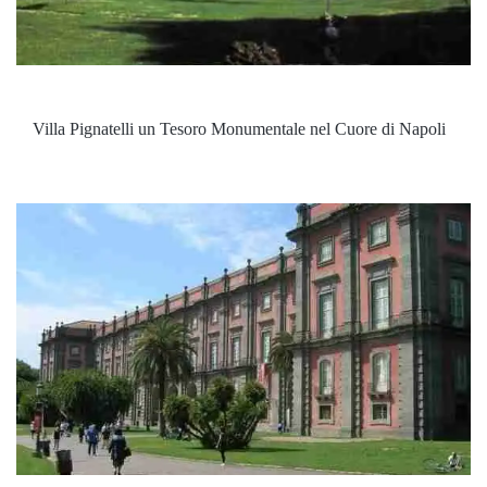
Villa Pignatelli un Tesoro Monumentale nel Cuore di Napoli