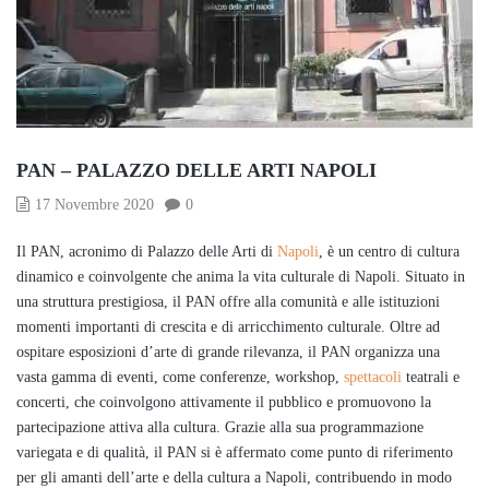
PAN – PALAZZO DELLE ARTI NAPOLI
17 Novembre 2020
0
Il PAN, acronimo di Palazzo delle Arti di
Napoli
, è un centro di cultura
dinamico e coinvolgente che anima la vita culturale di Napoli. Situato in
una struttura prestigiosa, il PAN offre alla comunità e alle istituzioni
momenti importanti di crescita e di arricchimento culturale. Oltre ad
ospitare esposizioni d’arte di grande rilevanza, il PAN organizza una
vasta gamma di eventi, come conferenze, workshop,
spettacoli
teatrali e
concerti, che coinvolgono attivamente il pubblico e promuovono la
partecipazione attiva alla cultura. Grazie alla sua programmazione
variegata e di qualità, il PAN si è affermato come punto di riferimento
per gli amanti dell’arte e della cultura a Napoli, contribuendo in modo