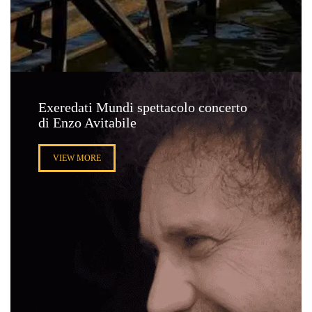
Exeredati Mundi spettacolo concerto
di Enzo Avitabile
VIEW MORE