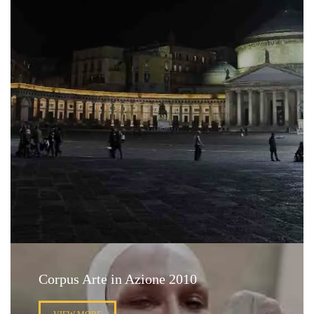
Corpus Arte in Azione 2010