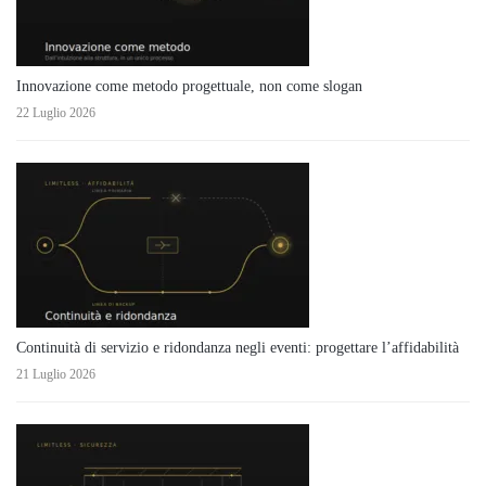
Innovazione come metodo progettuale, non come slogan
22 Luglio 2026
Continuità di servizio e ridondanza negli eventi: progettare l’affidabilità
21 Luglio 2026