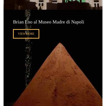
Brian Eno al Museo Madre di Napoli
VIEW MORE