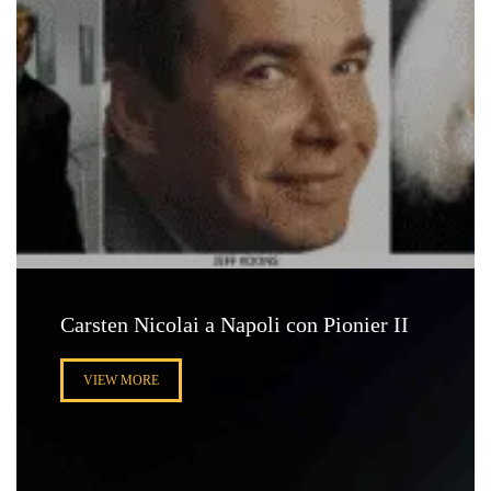
Carsten Nicolai a Napoli con Pionier II
VIEW MORE