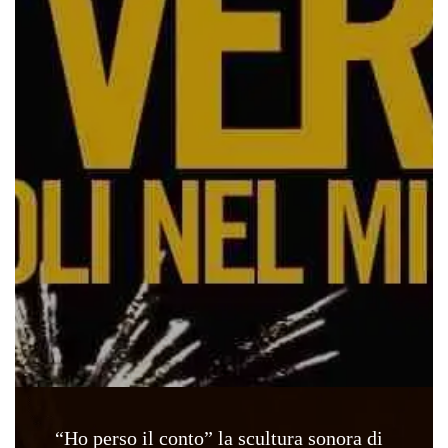
“Ho perso il conto” la scultura sonora di