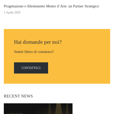
Progettazione e Allestimento Mostre d’Arte: un Partner Strategico
1 Aprile 2026
Hai domande per noi?
Sentiti libero di contattarci!
CONTATTACI
RECENT NEWS