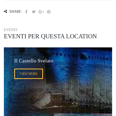
SHARE:
EVENTI
EVENTI PER QUESTA LOCATION
Il Castello Svelato
VIEW MORE