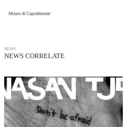
Museo di Capodimonte
NEWS
NEWS CORRELATE