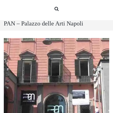
PAN – Palazzo delle Arti Napoli