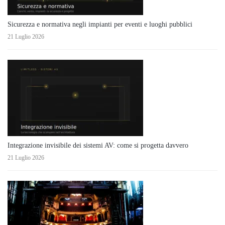
Sicurezza e normativa negli impianti per eventi e luoghi pubblici
21 Luglio 2026
Integrazione invisibile dei sistemi AV: come si progetta davvero
21 Luglio 2026