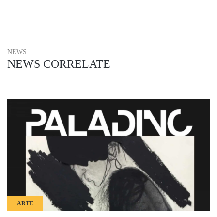
NEWS
NEWS CORRELATE
ARTE