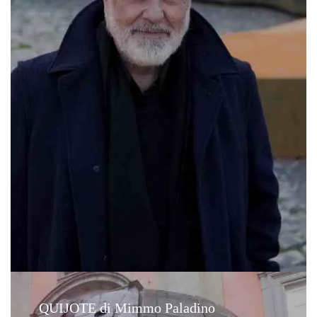
QUIJOTE di Mimmo Paladino