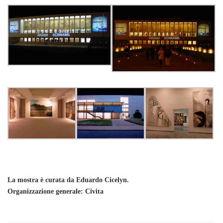
La mostra è curata da Eduardo Cicelyn.
Organizzazione generale: Civita