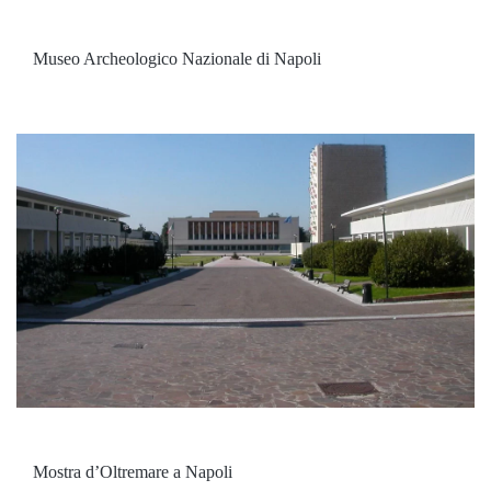
Museo Archeologico Nazionale di Napoli
Mostra d’Oltremare a Napoli