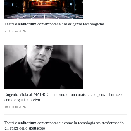
Teatri e auditorium contemporanei: le esigenze tecnologiche
21 Luglio 2026
Eugenio Viola al MADRE: il ritorno di un curatore che pensa il museo
come organismo vivo
18 Luglio 2026
Teatri e auditorium contemporanei: come la tecnologia sta trasformando
gli spazi dello spettacolo