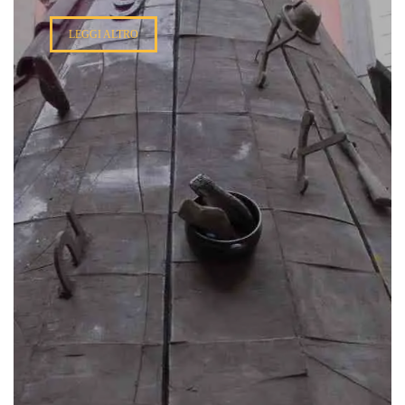
LEGGI ALTRO