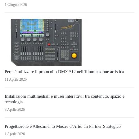
1 Giugno 2026
Perché utilizzare il protocollo DMX 512 nell’illuminazione artistica
11 Aprile 2026
Installazioni multimediali e musei interattivi: tra contenuto, spazio e
tecnologia
8 Aprile 2026
Progettazione e Allestimento Mostre d’Arte: un Partner Strategico
1 Aprile 2026