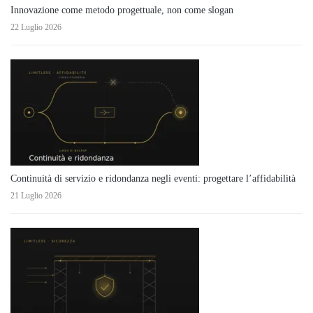
Innovazione come metodo progettuale, non come slogan
22 Luglio 2026
Continuità di servizio e ridondanza negli eventi: progettare l’affidabilità
21 Luglio 2026