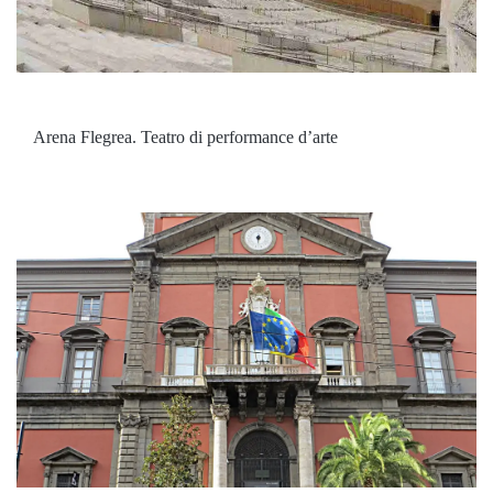
Arena Flegrea. Teatro di performance d’arte