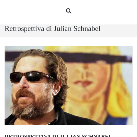
Retrospettiva di Julian Schnabel
RETROSPETTIVA DI JULIAN SCHNABEL