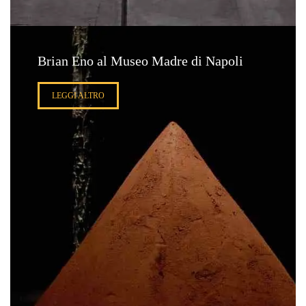
Brian Eno al Museo Madre di Napoli
LEGGI ALTRO