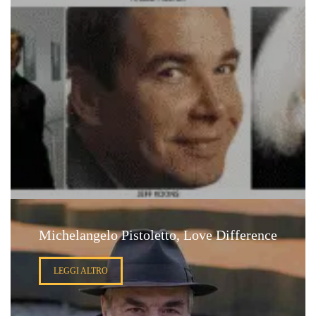
Michelangelo Pistoletto, Love Difference
LEGGI ALTRO