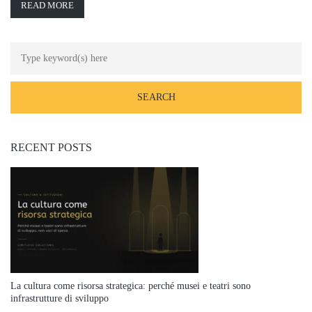
READ MORE
RECENT POSTS
La cultura come risorsa strategica: perché musei e teatri sono
infrastrutture di sviluppo