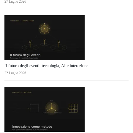
27 Luglio 2026
Il futuro degli eventi: tecnologia, AI e interazione
22 Luglio 2026