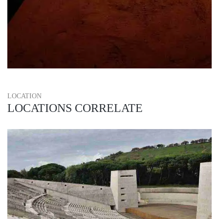
LOCATION
LOCATIONS CORRELATE