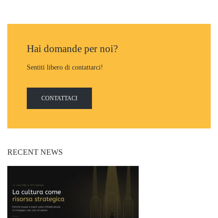
Hai domande per noi?
Sentiti libero di contattarci!
CONTATTACI
RECENT NEWS