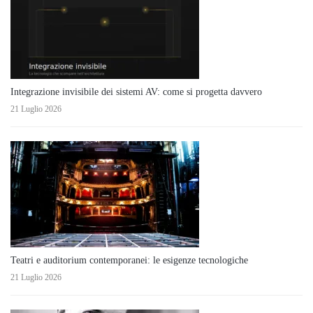
Integrazione invisibile dei sistemi AV: come si progetta davvero
21 Luglio 2026
Teatri e auditorium contemporanei: le esigenze tecnologiche
21 Luglio 2026