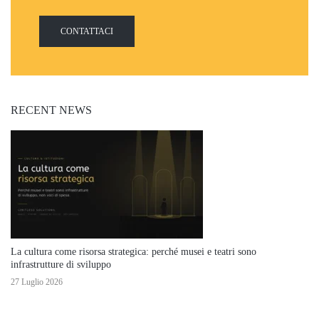
CONTATTACI
RECENT NEWS
La cultura come risorsa strategica: perché musei e teatri sono
infrastrutture di sviluppo
27 Luglio 2026