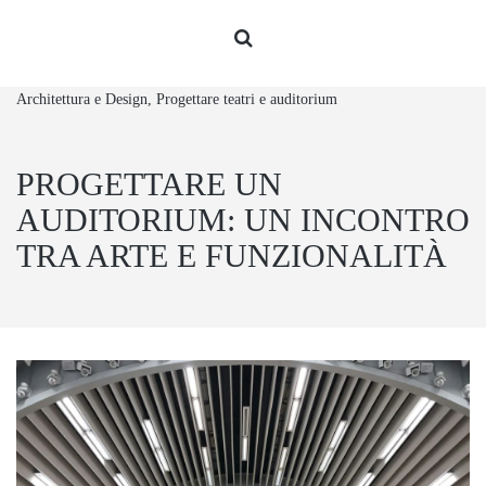
Architettura e Design, Progettare teatri e auditorium
PROGETTARE UN
AUDITORIUM: UN INCONTRO
TRA ARTE E FUNZIONALITÀ