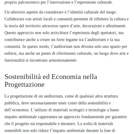
proprio palcoscenico per l’innovazione e l’espressione culturale.
Un ulteriore aspetto da considerare è l’identità culturale del luogo.
Collaborare con artisti locali e comunità permette di riflettere la cultura e
la storia del territorio attraverso opere d’arte, decorazioni e allestimenti.
Questo approccio non solo arricchisce l’esperienza degli spettatori, ma
contribuisce anche a creare un forte legame tra l’auditorium e la sua
comunità. In questo modo, l’auditorium non diventa solo uno spazio per
esibirsi, ma anche un punto di riferimento culturale, un luogo dove arte e
funzionalità si incontrano armoniosamente.
Sostenibilità ed Economia nella
Progettazione
La progettazione di un auditorium, come di qualsiasi altra struttura
pubblica, deve necessariamente tener conto della sostenibilità e
dell’economia. L’utilizzo di materiali ecologici e tecnologie a basso
impatto ambientale rappresenta un approccio fondamentale per garantire
che il progetto sia responsabile e duraturo. La scelta di materiali
sostenibili non solo riduce l’impatto ambientale durante la fase di