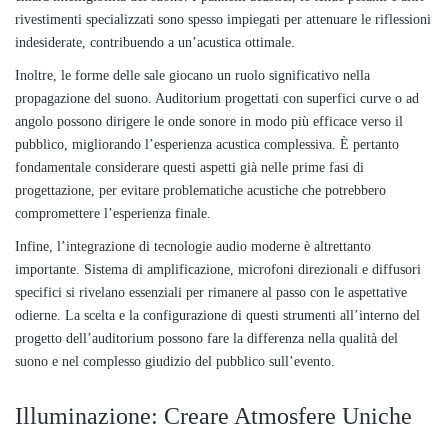
rivestimenti specializzati sono spesso impiegati per attenuare le riflessioni
indesiderate, contribuendo a un’acustica ottimale.
Inoltre, le forme delle sale giocano un ruolo significativo nella
propagazione del suono. Auditorium progettati con superfici curve o ad
angolo possono dirigere le onde sonore in modo più efficace verso il
pubblico, migliorando l’esperienza acustica complessiva. È pertanto
fondamentale considerare questi aspetti già nelle prime fasi di
progettazione, per evitare problematiche acustiche che potrebbero
compromettere l’esperienza finale.
Infine, l’integrazione di tecnologie audio moderne è altrettanto
importante. Sistema di amplificazione, microfoni direzionali e diffusori
specifici si rivelano essenziali per rimanere al passo con le aspettative
odierne. La scelta e la configurazione di questi strumenti all’interno del
progetto dell’auditorium possono fare la differenza nella qualità del
suono e nel complesso giudizio del pubblico sull’evento.
Illuminazione: Creare Atmosfere Uniche