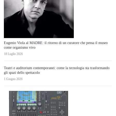
Eugenio Viola al MADRE: il ritorno di un curatore che pensa il museo
come organismo vivo
18 Luglio 2026
Teatri e auditorium contemporanei: come la tecnologia sta trasformando
gli spazi dello spettacolo
1 Giugno 2026