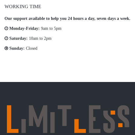
WORKING TIME
Our support available to help you 24 hours a day, seven days a week.
Monday-Friday:
9am to 5pm
Saturday:
10am to 2pm
Sunday:
Closed