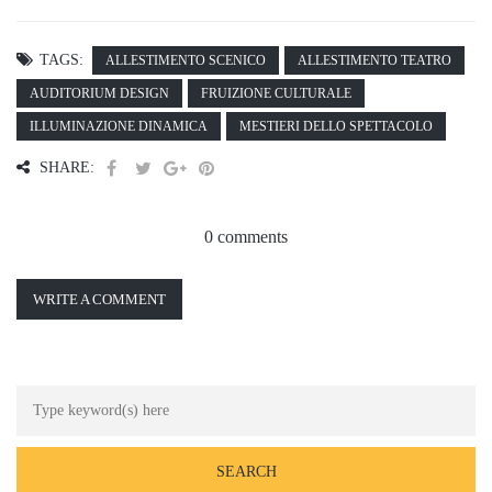
TAGS:
ALLESTIMENTO SCENICO
ALLESTIMENTO TEATRO
AUDITORIUM DESIGN
FRUIZIONE CULTURALE
ILLUMINAZIONE DINAMICA
MESTIERI DELLO SPETTACOLO
SHARE:
0 comments
WRITE A COMMENT