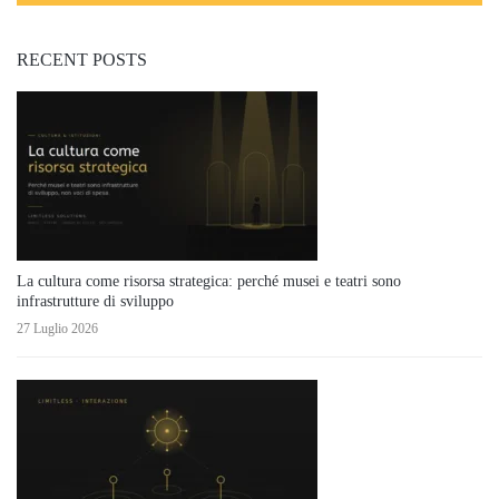
RECENT POSTS
La cultura come risorsa strategica: perché musei e teatri sono
infrastrutture di sviluppo
27 Luglio 2026