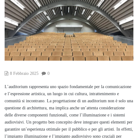
8 Febbraio 2025
0
L’auditorium rappresenta uno spazio fondamentale per la comunicazione
e l’espressione artistica, un luogo in cui cultura, intrattenimento e
comunità si incontrano. La progettazione di un auditorium non è solo una
questione di architettura, ma implica anche un’attenta considerazione
delle diverse componenti funzionali, come l’illuminazione e i sistemi
audiovisivi. Un progetto ben concepito deve integrare questi elementi per
garantire un’esperienza ottimale per il pubblico e per gli artisti. In effetti,
l’impianto illuminazione e l’impianto audiovisivo sono cruciali per