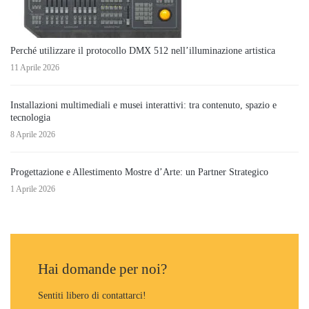
Perché utilizzare il protocollo DMX 512 nell’illuminazione artistica
11 Aprile 2026
Installazioni multimediali e musei interattivi: tra contenuto, spazio e
tecnologia
8 Aprile 2026
Progettazione e Allestimento Mostre d’Arte: un Partner Strategico
1 Aprile 2026
Hai domande per noi?
Sentiti libero di contattarci!