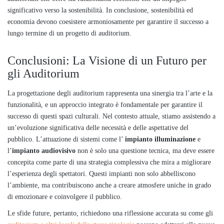
significativo verso la sostenibilità. In conclusione, sostenibilità ed
economia devono coesistere armoniosamente per garantire il successo a
lungo termine di un progetto di auditorium.
Conclusioni: La Visione di un Futuro per
gli Auditorium
La progettazione degli auditorium rappresenta una sinergia tra l’arte e la
funzionalità, e un approccio integrato è fondamentale per garantire il
successo di questi spazi culturali. Nel contesto attuale, stiamo assistendo a
un’evoluzione significativa delle necessità e delle aspettative del
pubblico. L’attuazione di sistemi come l’
impianto illuminazione
e
l’
impianto audiovisivo
non è solo una questione tecnica, ma deve essere
concepita come parte di una strategia complessiva che mira a migliorare
l’esperienza degli spettatori. Questi impianti non solo abbelliscono
l’ambiente, ma contribuiscono anche a creare atmosfere uniche in grado
di emozionare e coinvolgere il pubblico.
Le sfide future, pertanto, richiedono una riflessione accurata su come gli