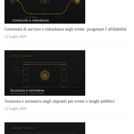
Continuità di servizio e ridondanza negli eventi: progettare l’affidabilità
21 Luglio 2026
Sicurezza e normativa negli impianti per eventi e luoghi pubblici
21 Luglio 2026