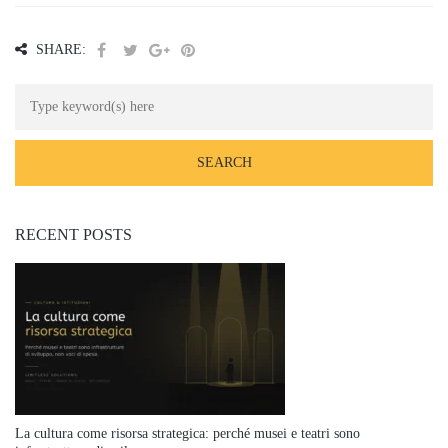
SHARE:
RECENT POSTS
La cultura come risorsa strategica: perché musei e teatri sono