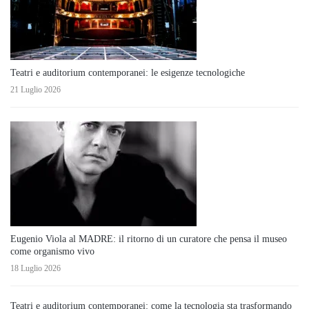
Teatri e auditorium contemporanei: le esigenze tecnologiche
21 Luglio 2026
Eugenio Viola al MADRE: il ritorno di un curatore che pensa il museo
come organismo vivo
18 Luglio 2026
Teatri e auditorium contemporanei: come la tecnologia sta trasformando