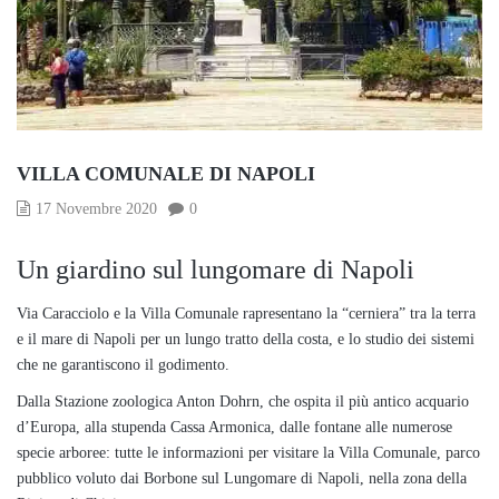
VILLA COMUNALE DI NAPOLI
17 Novembre 2020
0
Un giardino sul lungomare di Napoli
Via Caracciolo e la Villa Comunale rapresentano la “cerniera” tra la terra
e il mare di Napoli per un lungo tratto della costa, e lo studio dei sistemi
che ne garantiscono il godimento.
Dalla Stazione zoologica Anton Dohrn, che ospita il più antico acquario
d’Europa, alla stupenda Cassa Armonica, dalle fontane alle numerose
specie arboree: tutte le informazioni per visitare la Villa Comunale, parco
pubblico voluto dai Borbone sul Lungomare di Napoli, nella zona della