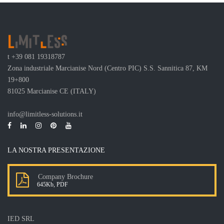
t
+39 081 19318787
Zona industriale Marcianise Nord (Centro PIC) S.S. Sannitica 87, KM
19+800
81025 Marcianise CE (ITALY)
info@limitless-solutions.it
LA NOSTRA PRESENTAZIONE
Company Brochure
645Kb, PDF
IED SRL