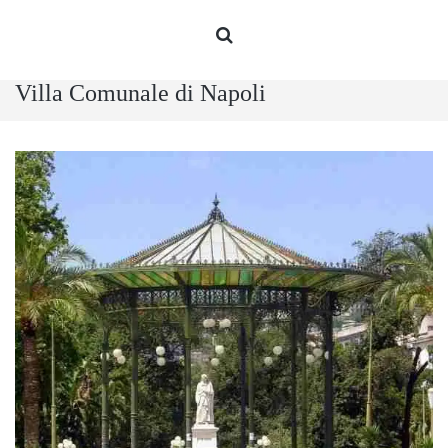
Villa Comunale di Napoli