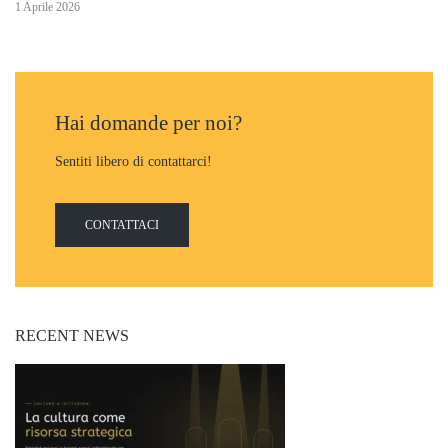
1 Aprile 2026
Hai domande per noi?
Sentiti libero di contattarci!
CONTATTACI
RECENT NEWS