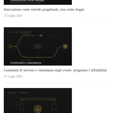
Innovazione come metodo progettuale, non come slogan
22 Luglio 2026
Continuità di servizio e ridondanza negli eventi: progettare l’affidabilità
21 Luglio 2026