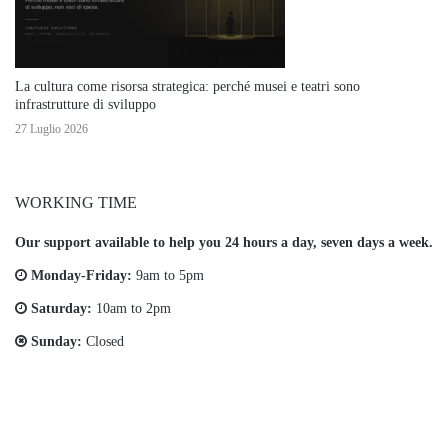
La cultura come risorsa strategica: perché musei e teatri sono
infrastrutture di sviluppo
27 Luglio 2026
WORKING TIME
Our support available to help you 24 hours a day, seven days a week.
Monday-Friday:
9am to 5pm
Saturday:
10am to 2pm
Sunday:
Closed