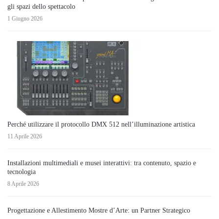
gli spazi dello spettacolo
1 Giugno 2026
Perché utilizzare il protocollo DMX 512 nell’illuminazione artistica
11 Aprile 2026
Installazioni multimediali e musei interattivi: tra contenuto, spazio e
tecnologia
8 Aprile 2026
Progettazione e Allestimento Mostre d’Arte: un Partner Strategico