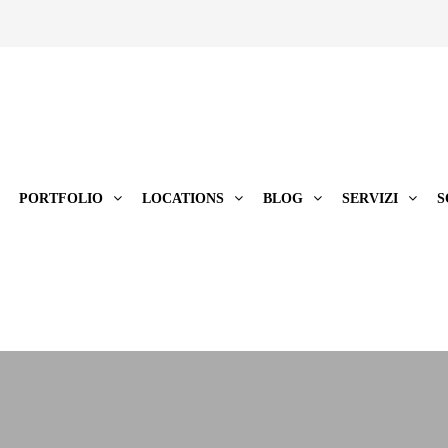
PORTFOLIO
LOCATIONS
BLOG
SERVIZI
S