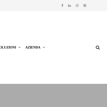
OLUZIONI
AZIENDA