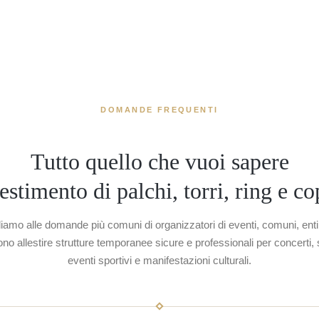
DOMANDE FREQUENTI
Tutto quello che vuoi sapere
lestimento di palchi, torri, ring e c
amo alle domande più comuni di organizzatori di eventi, comuni, enti 
no allestire strutture temporanee sicure e professionali per concerti, 
eventi sportivi e manifestazioni culturali.