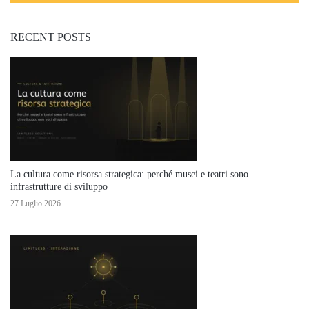
RECENT POSTS
La cultura come risorsa strategica: perché musei e teatri sono
infrastrutture di sviluppo
27 Luglio 2026