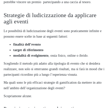
potrebbe vincere un premio partecipando a una caccia al tesoro.
Strategie di ludicizzazione da applicare
agli eventi
Le possibilità di ludicizzazione degli eventi sono praticamente infinite e
possono essere scelte in base ai seguenti fattori:
finalità dell’evento
target di riferimento
modalità di svolgimento
, ossia fisico, online o ibrido.
Scegliendo il metodo più adatto alla tipologia di evento che si desidera
realizzare, non solo si otterranno grandi risultati, ma si farà in mood che i
partecipanti ricordino più a lungo l’esperienza vissuta.
Ma quali sono le più efficaci strategie di gamification da mettere in atto
nell’ambito dell’organizzazione degli eventi?
Scopriamone alcune.