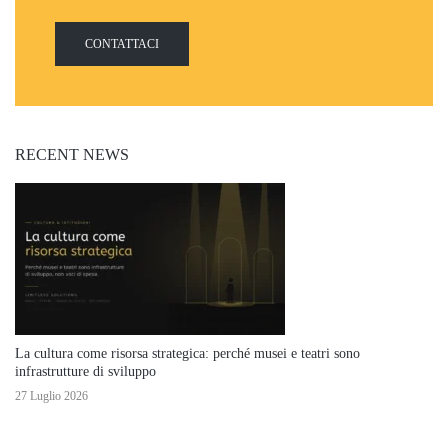
CONTATTACI
RECENT NEWS
La cultura come risorsa strategica: perché musei e teatri sono
infrastrutture di sviluppo
27 Luglio 2026