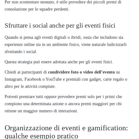
Per non scontentare nessuno, è utile prevedere dei piccoli premi di
consolazione per le squadre perdenti.
Sfruttare i social anche per gli eventi fisici
Quando si pensa agli eventi digitali o ibridi, ossia che includono sia
esperienze online sia in un ambiente fisico, viene naturale ludicizzarli
sfruttando i social.
Questa strategia può essere adottata anche per gli eventi fisici.
Chiedi ai partecipanti di
condividere foto o video dell’evento
su
Instagram, Facebook o YouTube e premiali con gadget, carte regalo o
altro per le attività compiute.
Potresti premiare tutti oppure prevedere premi solo per i primi che
compiono una determinata azione o ancora premi maggiori per chi
ottiene un maggior numero di interazioni.
Organizzazione di eventi e gamification:
qualche esempio pratico