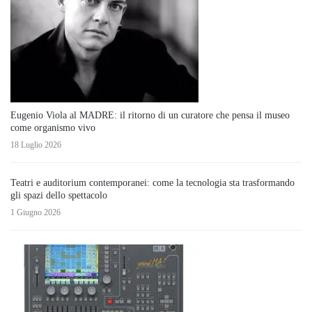
Eugenio Viola al MADRE: il ritorno di un curatore che pensa il museo
come organismo vivo
18 Luglio 2026
Teatri e auditorium contemporanei: come la tecnologia sta trasformando
gli spazi dello spettacolo
1 Giugno 2026