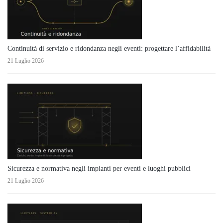
Continuità di servizio e ridondanza negli eventi: progettare l’affidabilità
21 Luglio 2026
Sicurezza e normativa negli impianti per eventi e luoghi pubblici
21 Luglio 2026