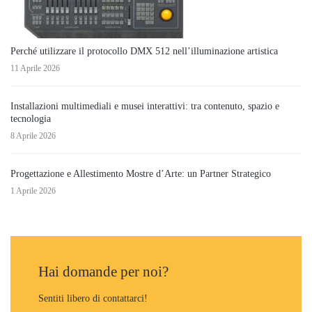
Perché utilizzare il protocollo DMX 512 nell’illuminazione artistica
11 Aprile 2026
Installazioni multimediali e musei interattivi: tra contenuto, spazio e
tecnologia
8 Aprile 2026
Progettazione e Allestimento Mostre d’Arte: un Partner Strategico
1 Aprile 2026
Hai domande per noi?
Sentiti libero di contattarci!