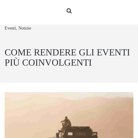
Eventi, Notizie
COME RENDERE GLI EVENTI
PIÙ COINVOLGENTI