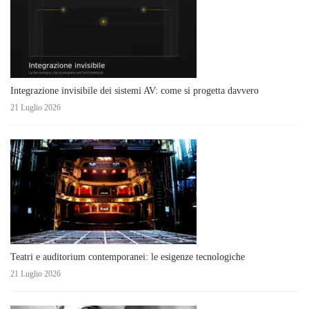
Integrazione invisibile dei sistemi AV: come si progetta davvero
21 Luglio 2026
Teatri e auditorium contemporanei: le esigenze tecnologiche
21 Luglio 2026