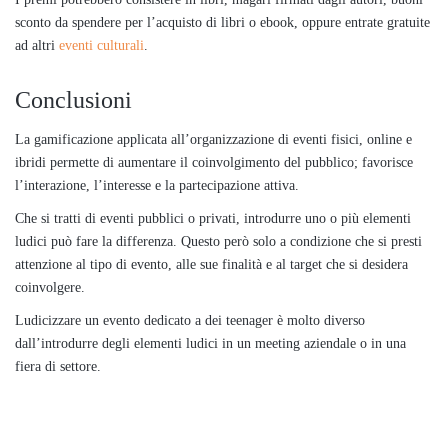
sconto da spendere per l’acquisto di libri o ebook, oppure entrate gratuite
ad altri
eventi culturali
.
Conclusioni
La gamificazione applicata all’organizzazione di eventi fisici, online e
ibridi permette di aumentare il coinvolgimento del pubblico; favorisce
l’interazione, l’interesse e la partecipazione attiva.
Che si tratti di eventi pubblici o privati, introdurre uno o più elementi
ludici può fare la differenza. Questo però solo a condizione che si presti
attenzione al tipo di evento, alle sue finalità e al target che si desidera
coinvolgere.
Ludicizzare un evento dedicato a dei teenager è molto diverso
dall’introdurre degli elementi ludici in un meeting aziendale o in una
fiera di settore.