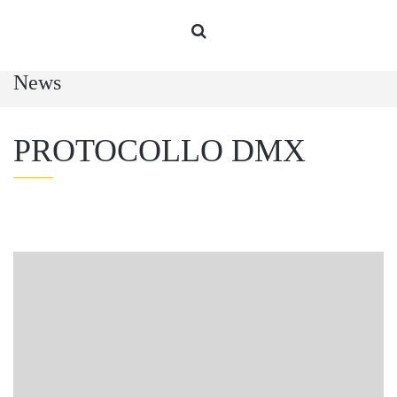
News
PROTOCOLLO DMX