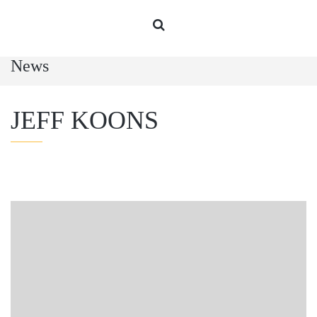
News
JEFF KOONS