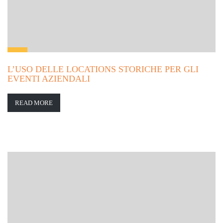
L’USO DELLE LOCATIONS STORICHE PER GLI
EVENTI AZIENDALI
READ MORE