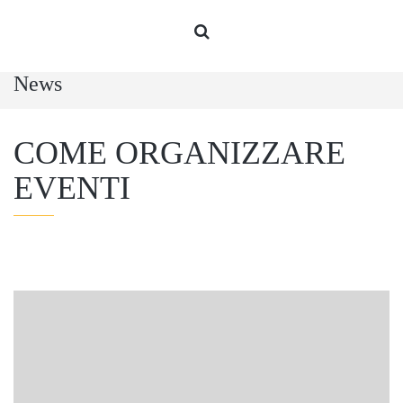
News
COME ORGANIZZARE
EVENTI