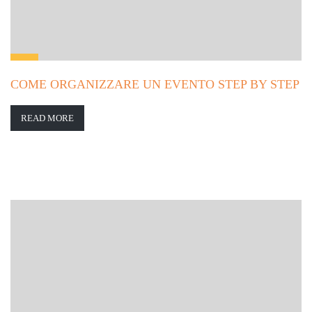
COME ORGANIZZARE UN EVENTO STEP BY STEP
READ MORE