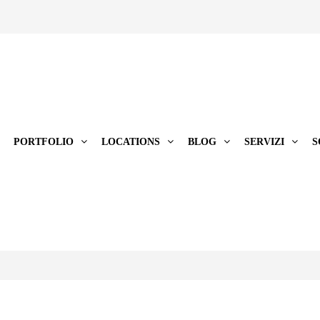
PORTFOLIO
LOCATIONS
BLOG
SERVIZI
S