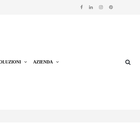
OLUZIONI
AZIENDA