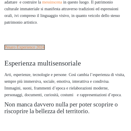
adattare e costruire la
messinscena
in questo luogo. Il patrimonio
culturale immateriale si manifesta attraverso tradizioni ed espressioni
orali, ivi compreso il linguaggio visivo, in quanto veicolo dello stesso
patrimonio artistico.
Pesaro Experience 2024
Esperienza multisensoriale
Arti, esperienze, tecnologie e persone. Così cambia l’esperienza di visita,
sempre più immersiva, sociale, emotiva, interattiva e condivisa.
Immagini, suoni, frammenti d’epoca e rielaborazioni moderne,
personaggi, documenti, curiosità, costumi e rappresentazioni d’epoca.
Non manca davvero nulla per poter scoprire o
riscoprire la bellezza del territorio.