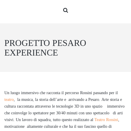
PROGETTO PESARO
EXPERIENCE
Un luogo immersivo che racconta il percorso Rossini passando per il
teatro
, la musica, la storia dell’arte e arrivando a Pesaro. Arte storia e
cultura raccontata attraverso le tecnologie 3D in uno spazio immersivo
che coinvolge lo spettatore per 30/40 minuti con uno spettacolo di arti
visivi. Un lavoro di squadra, tutto questo realizzato al
Teatro Rossini
,
motivazione altamente culturale e che ha il suo fascino quello di