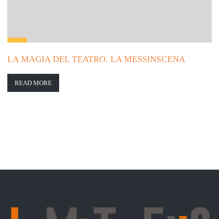
LA MAGIA DEL TEATRO. LA MESSINSCENA
READ MORE