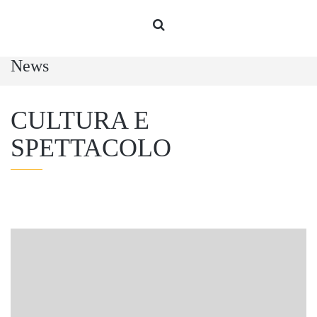
News
CULTURA E
SPETTACOLO