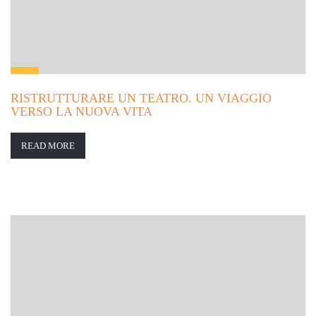
RISTRUTTURARE UN TEATRO. UN VIAGGIO
VERSO LA NUOVA VITA
READ MORE