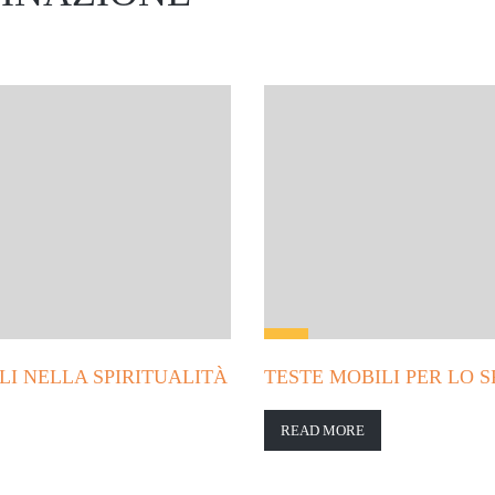
I NELLA SPIRITUALITÀ
TESTE MOBILI PER LO
READ MORE