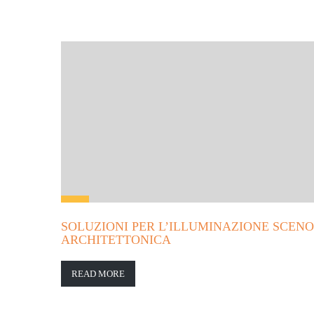
SOLUZIONI PER L’ILLUMINAZIONE SCEN
ARCHITETTONICA
READ MORE