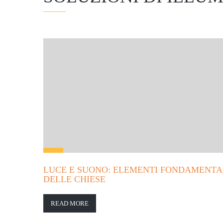
LUCE E SUONO: ELEMENTI FONDAMENTAL
DELLE CHIESE
READ MORE