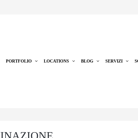
PORTFOLIO
LOCATIONS
BLOG
SERVIZI
S
MINAZIONE