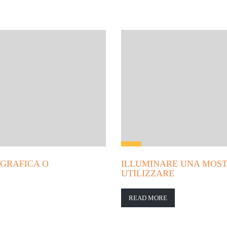
OGRAFICA O
ILLUMINARE UNA MOST
UTILIZZARE
READ MORE