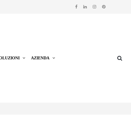
OLUZIONI
AZIENDA