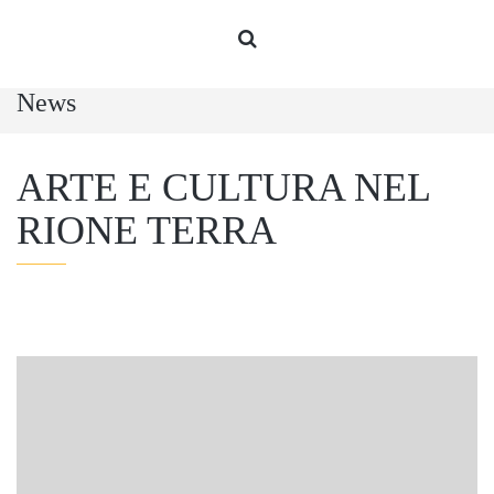
News
ARTE E CULTURA NEL
RIONE TERRA