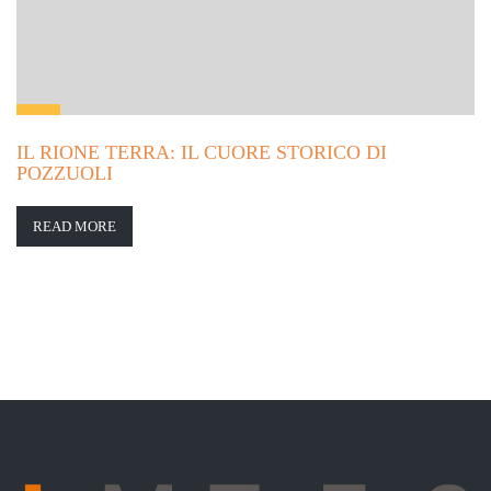
IL RIONE TERRA: IL CUORE STORICO DI
POZZUOLI
READ MORE