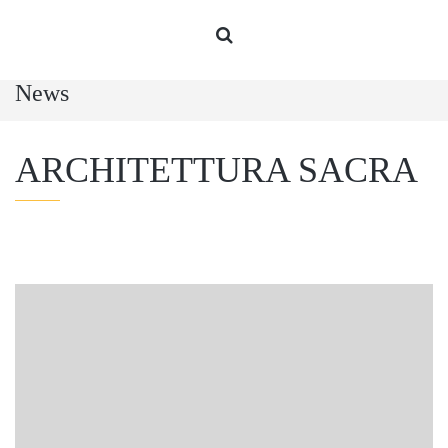
News
ARCHITETTURA SACRA